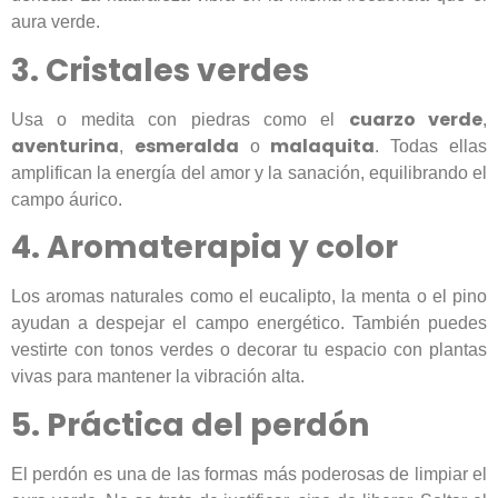
aura verde.
3. Cristales verdes
cuarzo verde
Usa o medita con piedras como el
,
aventurina
esmeralda
malaquita
,
o
. Todas ellas
amplifican la energía del amor y la sanación, equilibrando el
campo áurico.
4. Aromaterapia y color
Los aromas naturales como el eucalipto, la menta o el pino
ayudan a despejar el campo energético. También puedes
vestirte con tonos verdes o decorar tu espacio con plantas
vivas para mantener la vibración alta.
5. Práctica del perdón
El perdón es una de las formas más poderosas de limpiar el