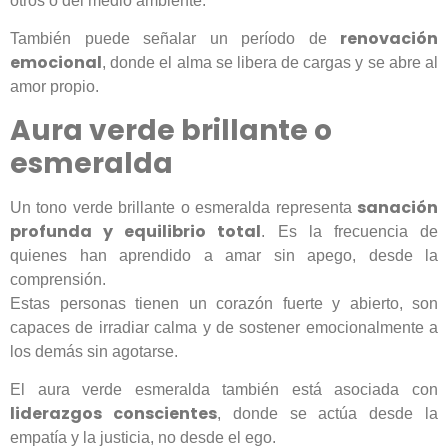
otros o del medio ambiente.
renovación
También puede señalar un período de
emocional
, donde el alma se libera de cargas y se abre al
amor propio.
Aura verde brillante o
esmeralda
sanación
Un tono verde brillante o esmeralda representa
profunda y equilibrio total
. Es la frecuencia de
quienes han aprendido a amar sin apego, desde la
comprensión.
Estas personas tienen un corazón fuerte y abierto, son
capaces de irradiar calma y de sostener emocionalmente a
los demás sin agotarse.
El aura verde esmeralda también está asociada con
liderazgos conscientes
, donde se actúa desde la
empatía y la justicia, no desde el ego.