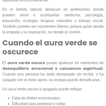
saturadas emocionalmente.
En el ámbito laboral, destacan en profesiones donde
pueden servir o acompañar: medicina, psicología,
educación, ecología, terapias naturales o trabajo social.
También pueden ser excelentes líderes, porque guían desde
la empatía y la inspiración, no desde el control.
Cuando el aura verde se
oscurece
aura verde oscuro
El
puede aparecer en momentos de
desequilibrio emocional o cansancio espiritual
.
Cuando una persona ha dado demasiado sin recibir, o ha
cargado con el dolor ajeno, su energía puede densificarse.
Un aura verde oscura o apagada puede reflejar:
Falta de límites emocionales.
Dificultad para perdonar o soltar.