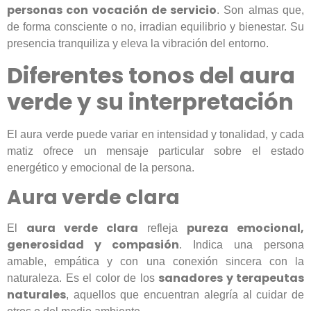
personas con vocación de servicio
. Son almas que,
de forma consciente o no, irradian equilibrio y bienestar. Su
presencia tranquiliza y eleva la vibración del entorno.
Diferentes tonos del aura
verde y su interpretación
El aura verde puede variar en intensidad y tonalidad, y cada
matiz ofrece un mensaje particular sobre el estado
energético y emocional de la persona.
Aura verde clara
aura verde clara
pureza emocional,
El
refleja
generosidad y compasión
. Indica una persona
amable, empática y con una conexión sincera con la
sanadores y terapeutas
naturaleza. Es el color de los
naturales
, aquellos que encuentran alegría al cuidar de