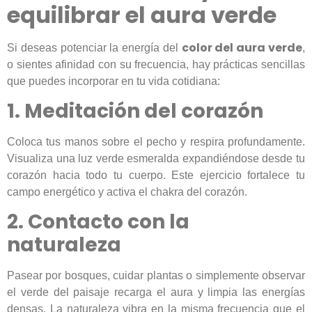
equilibrar el aura verde
color del aura verde
Si deseas potenciar la energía del
,
o sientes afinidad con su frecuencia, hay prácticas sencillas
que puedes incorporar en tu vida cotidiana:
1. Meditación del corazón
Coloca tus manos sobre el pecho y respira profundamente.
Visualiza una luz verde esmeralda expandiéndose desde tu
corazón hacia todo tu cuerpo. Este ejercicio fortalece tu
campo energético y activa el chakra del corazón.
2. Contacto con la
naturaleza
Pasear por bosques, cuidar plantas o simplemente observar
el verde del paisaje recarga el aura y limpia las energías
densas. La naturaleza vibra en la misma frecuencia que el