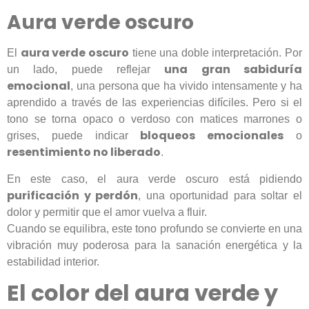
Aura verde oscuro
aura verde oscuro
El
tiene una doble interpretación. Por
una gran sabiduría
un lado, puede reflejar
emocional
, una persona que ha vivido intensamente y ha
aprendido a través de las experiencias difíciles. Pero si el
tono se torna opaco o verdoso con matices marrones o
bloqueos emocionales
grises, puede indicar
o
resentimiento no liberado
.
En este caso, el aura verde oscuro está pidiendo
purificación y perdón
, una oportunidad para soltar el
dolor y permitir que el amor vuelva a fluir.
Cuando se equilibra, este tono profundo se convierte en una
vibración muy poderosa para la sanación energética y la
estabilidad interior.
El color del aura verde y