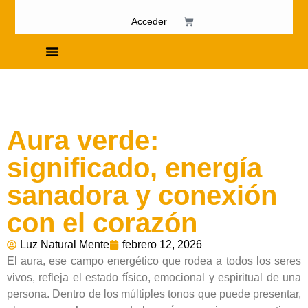
Acceder
Cursos de Fosfenismo
Aura verde:
significado, energía
sanadora y conexión
con el corazón
Luz Natural Mente
febrero 12, 2026
El aura, ese campo energético que rodea a todos los seres
vivos, refleja el estado físico, emocional y espiritual de una
persona. Dentro de los múltiples tonos que puede presentar,