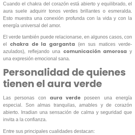
Cuando el chakra del corazón está abierto y equilibrado, el
aura suele adquirir tonos verdes brillantes o esmeralda.
Esto muestra una conexión profunda con la vida y con la
energía universal del amor.
El verde también puede relacionarse, en algunos casos, con
chakra de la garganta
el
(en sus matices verde-
comunicación amorosa
azulados), reflejando una
y
una expresión emocional sana.
Personalidad de quienes
tienen el aura verde
aura verde
Las personas con
poseen una energía
especial. Son almas tranquilas, amables y de corazón
abierto. Irradian una sensación de calma y seguridad que
invita a la confianza.
Entre sus principales cualidades destacan: