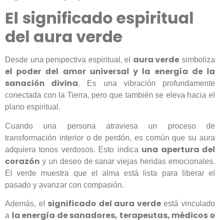
El significado espiritual
del aura verde
aura verde
Desde una perspectiva espiritual, el
simboliza
el poder del amor universal y la energía de la
sanación divina
. Es una vibración profundamente
conectada con la Tierra, pero que también se eleva hacia el
plano espiritual.
Cuando una persona atraviesa un proceso de
transformación interior o de perdón, es común que su aura
una apertura del
adquiera tonos verdosos. Esto indica
corazón
y un deseo de sanar viejas heridas emocionales.
El verde muestra que el alma está lista para liberar el
pasado y avanzar con compasión.
significado del aura verde
Además, el
está vinculado
la energía de sanadores, terapeutas, médicos o
a