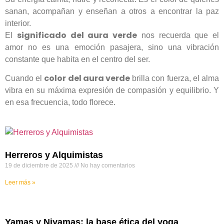
sanan, acompañan y enseñan a otros a encontrar la paz
interior.
significado del aura verde
El
nos recuerda que el
amor no es una emoción pasajera, sino una vibración
constante que habita en el centro del ser.
color del aura verde
Cuando el
brilla con fuerza, el alma
vibra en su máxima expresión de compasión y equilibrio. Y
en esa frecuencia, todo florece.
Herreros y Alquimistas
19 de diciembre de 2025
No hay comentarios
Leer más »
Yamas y Niyamas: la base ética del yoga