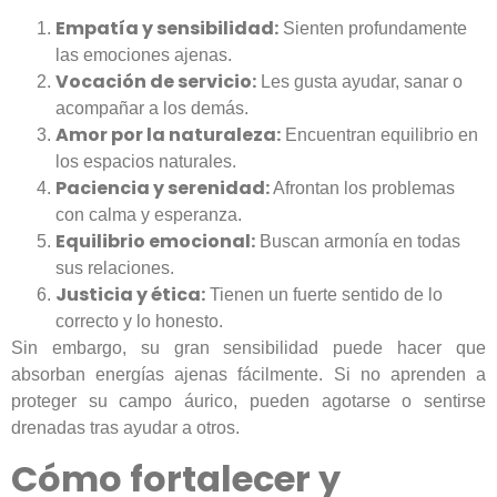
Empatía y sensibilidad:
Sienten profundamente
las emociones ajenas.
Vocación de servicio:
Les gusta ayudar, sanar o
acompañar a los demás.
Amor por la naturaleza:
Encuentran equilibrio en
los espacios naturales.
Paciencia y serenidad:
Afrontan los problemas
con calma y esperanza.
Equilibrio emocional:
Buscan armonía en todas
sus relaciones.
Justicia y ética:
Tienen un fuerte sentido de lo
correcto y lo honesto.
Sin embargo, su gran sensibilidad puede hacer que
absorban energías ajenas fácilmente. Si no aprenden a
proteger su campo áurico, pueden agotarse o sentirse
drenadas tras ayudar a otros.
Cómo fortalecer y