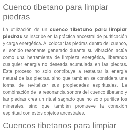
Cuenco tibetano para limpiar
piedras
cuenco tibetano para limpiar
La utilización de un
piedras
se inscribe en la práctica ancestral de purificación
y carga energética. Al colocar las piedras dentro del cuenco,
el sonido resonante generado durante su vibración actúa
como una herramienta de limpieza energética, liberando
cualquier energía no deseada acumulada en las piedras.
Este proceso no solo contribuye a restaurar la energía
natural de las piedras, sino que también se considera una
forma de revitalizar sus propiedades espirituales. La
combinación de la resonancia sonora del cuenco tibetano y
las piedras crea un ritual sagrado que no solo purifica los
minerales, sino que también promueve la conexión
espiritual con estos objetos ancestrales.
Cuencos tibetanos para limpiar