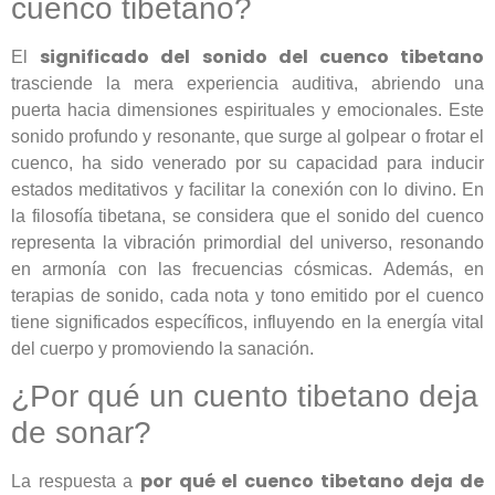
cuenco tibetano?
significado del sonido del cuenco tibetano
El
trasciende la mera experiencia auditiva, abriendo una
puerta hacia dimensiones espirituales y emocionales. Este
sonido profundo y resonante, que surge al golpear o frotar el
cuenco, ha sido venerado por su capacidad para inducir
estados meditativos y facilitar la conexión con lo divino. En
la filosofía tibetana, se considera que el sonido del cuenco
representa la vibración primordial del universo, resonando
en armonía con las frecuencias cósmicas. Además, en
terapias de sonido, cada nota y tono emitido por el cuenco
tiene significados específicos, influyendo en la energía vital
del cuerpo y promoviendo la sanación.
¿Por qué un cuento tibetano deja
de sonar?
por qué el cuenco tibetano deja de
La respuesta a