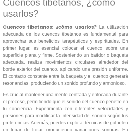
Cuencos tibetanos, ¿cómo
usarlos?
Cuencos tibetanos: ¿cómo usarlos?
La utilización
adecuada de los cuencos tibetanos es fundamental para
aprovechar sus beneficios terapéuticos y espirituales. En
primer lugar, es esencial colocar el cuenco sobre una
superficie plana y firme. Sosteniendo un batidor o baqueta
adecuada, realiza movimientos circulares alrededor del
borde exterior del cuenco, aplicando una presión uniforme.
El contacto constante entre la baqueta y el cuenco generará
resonancias, produciendo un sonido profundo y armonioso.
Es crucial mantener una mente centrada y enfocada durante
el proceso, permitiendo que el sonido del cuenco penetre en
tu conciencia. Experimenta con diferentes velocidades y
presiones para modificar la intensidad del sonido según tus
preferencias. Además, puedes explorar técnicas de golpeteo
en lugar de frotar, produciendo variaciones sonoras. En