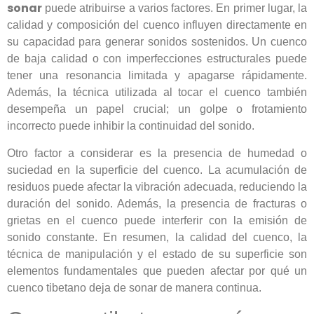
sonar
puede atribuirse a varios factores. En primer lugar, la
calidad y composición del cuenco influyen directamente en
su capacidad para generar sonidos sostenidos. Un cuenco
de baja calidad o con imperfecciones estructurales puede
tener una resonancia limitada y apagarse rápidamente.
Además, la técnica utilizada al tocar el cuenco también
desempeña un papel crucial; un golpe o frotamiento
incorrecto puede inhibir la continuidad del sonido.
Otro factor a considerar es la presencia de humedad o
suciedad en la superficie del cuenco. La acumulación de
residuos puede afectar la vibración adecuada, reduciendo la
duración del sonido. Además, la presencia de fracturas o
grietas en el cuenco puede interferir con la emisión de
sonido constante. En resumen, la calidad del cuenco, la
técnica de manipulación y el estado de su superficie son
elementos fundamentales que pueden afectar por qué un
cuenco tibetano deja de sonar de manera continua.