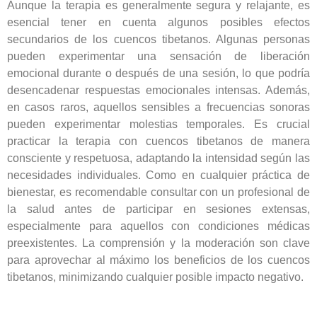
Aunque la terapia es generalmente segura y relajante, es
esencial tener en cuenta algunos posibles efectos
secundarios de los cuencos tibetanos. Algunas personas
pueden experimentar una sensación de liberación
emocional durante o después de una sesión, lo que podría
desencadenar respuestas emocionales intensas. Además,
en casos raros, aquellos sensibles a frecuencias sonoras
pueden experimentar molestias temporales. Es crucial
practicar la terapia con cuencos tibetanos de manera
consciente y respetuosa, adaptando la intensidad según las
necesidades individuales. Como en cualquier práctica de
bienestar, es recomendable consultar con un profesional de
la salud antes de participar en sesiones extensas,
especialmente para aquellos con condiciones médicas
preexistentes. La comprensión y la moderación son clave
para aprovechar al máximo los beneficios de los cuencos
tibetanos, minimizando cualquier posible impacto negativo.