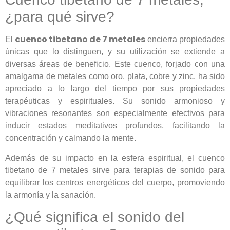
¿para qué sirve?
cuenco tibetano de 7 metales
El
encierra propiedades
únicas que lo distinguen, y su utilización se extiende a
diversas áreas de beneficio. Este cuenco, forjado con una
amalgama de metales como oro, plata, cobre y zinc, ha sido
apreciado a lo largo del tiempo por sus propiedades
terapéuticas y espirituales. Su sonido armonioso y
vibraciones resonantes son especialmente efectivos para
inducir estados meditativos profundos, facilitando la
concentración y calmando la mente.
Además de su impacto en la esfera espiritual, el cuenco
tibetano de 7 metales sirve para terapias de sonido para
equilibrar los centros energéticos del cuerpo, promoviendo
la armonía y la sanación.
¿Qué significa el sonido del