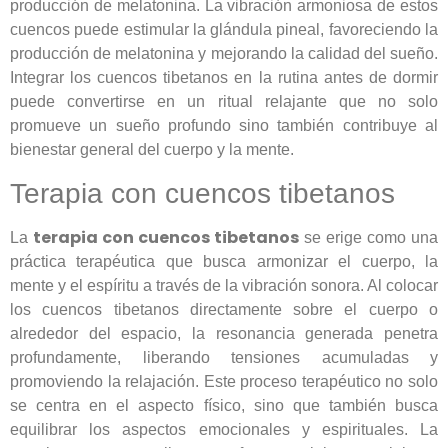
producción de melatonina. La vibración armoniosa de estos
cuencos puede estimular la glándula pineal, favoreciendo la
producción de melatonina y mejorando la calidad del sueño.
Integrar los cuencos tibetanos en la rutina antes de dormir
puede convertirse en un ritual relajante que no solo
promueve un sueño profundo sino también contribuye al
bienestar general del cuerpo y la mente.
Terapia con cuencos tibetanos
terapia con cuencos tibetanos
La
se erige como una
práctica terapéutica que busca armonizar el cuerpo, la
mente y el espíritu a través de la vibración sonora. Al colocar
los cuencos tibetanos directamente sobre el cuerpo o
alrededor del espacio, la resonancia generada penetra
profundamente, liberando tensiones acumuladas y
promoviendo la relajación. Este proceso terapéutico no solo
se centra en el aspecto físico, sino que también busca
equilibrar los aspectos emocionales y espirituales. La