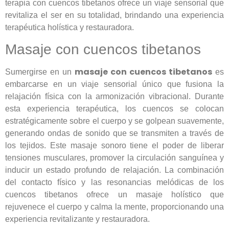
terapia con cuencos tibetanos ofrece un viaje sensorial que
revitaliza el ser en su totalidad, brindando una experiencia
terapéutica holística y restauradora.
Masaje con cuencos tibetanos
masaje con cuencos tibetanos
Sumergirse en un
es
embarcarse en un viaje sensorial único que fusiona la
relajación física con la armonización vibracional. Durante
esta experiencia terapéutica, los cuencos se colocan
estratégicamente sobre el cuerpo y se golpean suavemente,
generando ondas de sonido que se transmiten a través de
los tejidos. Este masaje sonoro tiene el poder de liberar
tensiones musculares, promover la circulación sanguínea y
inducir un estado profundo de relajación. La combinación
del contacto físico y las resonancias melódicas de los
cuencos tibetanos ofrece un masaje holístico que
rejuvenece el cuerpo y calma la mente, proporcionando una
experiencia revitalizante y restauradora.