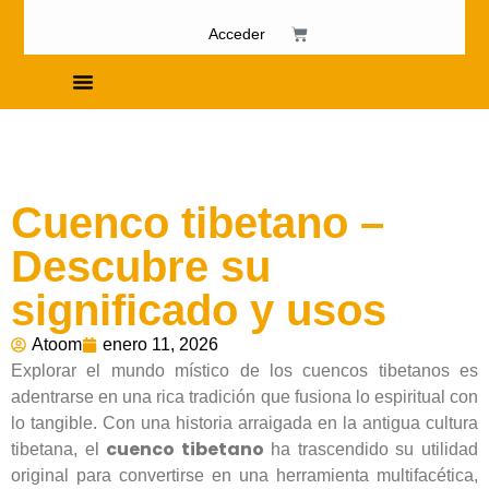
Acceder
Cursos de Fosfenismo
Cuenco tibetano –
Descubre su
significado y usos
Atoom
enero 11, 2026
Explorar el mundo místico de los cuencos tibetanos es
adentrarse en una rica tradición que fusiona lo espiritual con
lo tangible. Con una historia arraigada en la antigua cultura
cuenco tibetano
tibetana, el
ha trascendido su utilidad
original para convertirse en una herramienta multifacética,