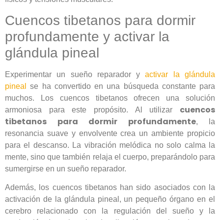
Cuencos tibetanos para dormir
profundamente y activar la
glándula pineal
Experimentar un sueño reparador y
activar la glándula
pineal
se ha convertido en una búsqueda constante para
muchos. Los cuencos tibetanos ofrecen una solución
cuencos
armoniosa para este propósito. Al utilizar
tibetanos para dormir profundamente
, la
resonancia suave y envolvente crea un ambiente propicio
para el descanso. La vibración melódica no solo calma la
mente, sino que también relaja el cuerpo, preparándolo para
sumergirse en un sueño reparador.
Además, los cuencos tibetanos han sido asociados con la
activación de la glándula pineal, un pequeño órgano en el
cerebro relacionado con la regulación del sueño y la