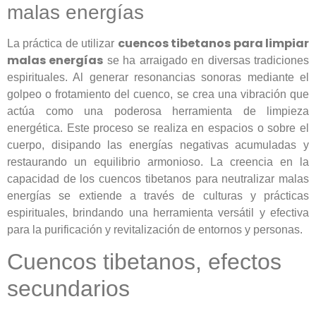
malas energías
cuencos tibetanos para limpiar
La práctica de utilizar
malas energías
se ha arraigado en diversas tradiciones
espirituales. Al generar resonancias sonoras mediante el
golpeo o frotamiento del cuenco, se crea una vibración que
actúa como una poderosa herramienta de limpieza
energética. Este proceso se realiza en espacios o sobre el
cuerpo, disipando las energías negativas acumuladas y
restaurando un equilibrio armonioso. La creencia en la
capacidad de los cuencos tibetanos para neutralizar malas
energías se extiende a través de culturas y prácticas
espirituales, brindando una herramienta versátil y efectiva
para la purificación y revitalización de entornos y personas.
Cuencos tibetanos, efectos
secundarios