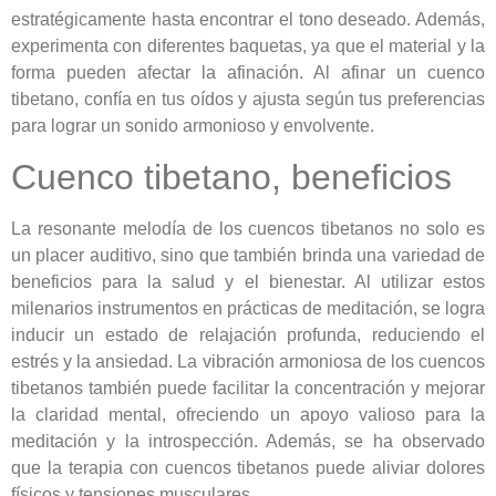
estratégicamente hasta encontrar el tono deseado. Además,
experimenta con diferentes baquetas, ya que el material y la
forma pueden afectar la afinación. Al afinar un cuenco
tibetano, confía en tus oídos y ajusta según tus preferencias
para lograr un sonido armonioso y envolvente.
Cuenco tibetano, beneficios
La resonante melodía de los cuencos tibetanos no solo es
un placer auditivo, sino que también brinda una variedad de
beneficios para la salud y el bienestar. Al utilizar estos
milenarios instrumentos en prácticas de meditación, se logra
inducir un estado de relajación profunda, reduciendo el
estrés y la ansiedad. La vibración armoniosa de los cuencos
tibetanos también puede facilitar la concentración y mejorar
la claridad mental, ofreciendo un apoyo valioso para la
meditación y la introspección. Además, se ha observado
que la terapia con cuencos tibetanos puede aliviar dolores
físicos y tensiones musculares.