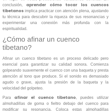
aprender cómo tocar los cuencos
conclusión,
tibetanos
implica practicar con atención plena, ajustando
tu técnica para descubrir la riqueza de sus resonancias y
experimentar una conexión más profunda con la
espiritualidad.
¿Cómo afinar un cuenco
tibetano?
Afinar un cuenco tibetano es un proceso delicado pero
esencial para garantizar su calidad sonora. Comienza
golpeando suavemente el cuenco con una baqueta y presta
atención al tono que produce. Si el sonido es demasiado
agudo o grave, ajusta la presión de la baqueta y la
velocidad del golpeteo.
afinar el cuenco tibetano
Para
, puedes utilizar
almohadillas de goma o fieltro debajo del cuenco para
modificar su resonancia. Coloca estas almohadillas