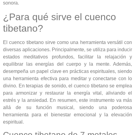
sonora.
¿Para qué sirve el cuenco
tibetano?
El cuenco tibetano sirve como una herramienta versátil con
diversas aplicaciones. Principalmente, se utiliza para inducir
estados meditativos profundos, facilitar la relajación y
equilibrar las energías del cuerpo y la mente. Además,
desempeña un papel clave en prácticas espirituales, siendo
una herramienta efectiva para meditar y conectarse con lo
divino. En terapias de sonido, el cuenco tibetano se emplea
para armonizar y restaurar la energía vital, aliviando el
estrés y la ansiedad. En resumen, este instrumento va más
allá de su función musical, siendo una poderosa
herramienta para el bienestar emocional y la elevación
espiritual.
Cuenco tibetano de 7 metales,