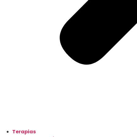
Terapias