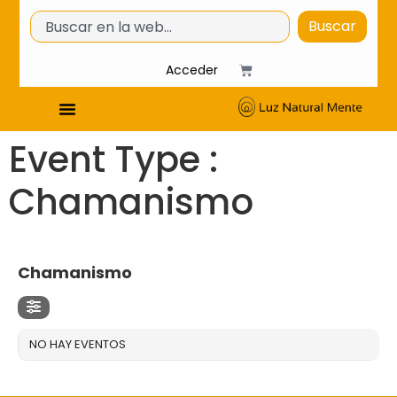
Buscar
Acceder
Event Type :
Chamanismo
EVENT TYPE
Chamanismo
NO HAY EVENTOS