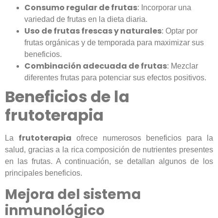
Consumo regular de frutas
: Incorporar una
variedad de frutas en la dieta diaria.
Uso de frutas frescas y naturales
: Optar por
frutas orgánicas y de temporada para maximizar sus
beneficios.
Combinación adecuada de frutas
: Mezclar
diferentes frutas para potenciar sus efectos positivos.
Beneficios de la
frutoterapia
frutoterapia
La
ofrece numerosos beneficios para la
salud, gracias a la rica composición de nutrientes presentes
en las frutas. A continuación, se detallan algunos de los
principales beneficios.
Mejora del sistema
inmunológico