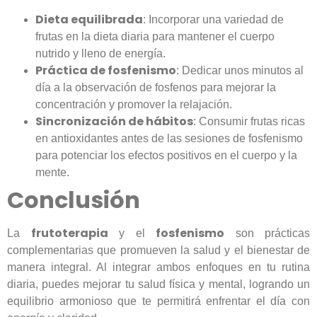
Dieta equilibrada
: Incorporar una variedad de
frutas en la dieta diaria para mantener el cuerpo
nutrido y lleno de energía.
Práctica de fosfenismo
: Dedicar unos minutos al
día a la observación de fosfenos para mejorar la
concentración y promover la relajación.
Sincronización de hábitos
: Consumir frutas ricas
en antioxidantes antes de las sesiones de fosfenismo
para potenciar los efectos positivos en el cuerpo y la
mente.
Conclusión
frutoterapia
fosfenismo
La
y el
son prácticas
complementarias que promueven la salud y el bienestar de
manera integral. Al integrar ambos enfoques en tu rutina
diaria, puedes mejorar tu salud física y mental, logrando un
equilibrio armonioso que te permitirá enfrentar el día con