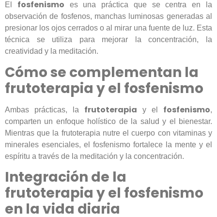
fosfenismo
El
es una práctica que se centra en la
observación de fosfenos, manchas luminosas generadas al
presionar los ojos cerrados o al mirar una fuente de luz. Esta
técnica se utiliza para mejorar la concentración, la
creatividad y la meditación.
Cómo se complementan la
frutoterapia y el fosfenismo
frutoterapia
fosfenismo
Ambas prácticas, la
y el
,
comparten un enfoque holístico de la salud y el bienestar.
Mientras que la frutoterapia nutre el cuerpo con vitaminas y
minerales esenciales, el fosfenismo fortalece la mente y el
espíritu a través de la meditación y la concentración.
Integración de la
frutoterapia y el fosfenismo
en la vida diaria