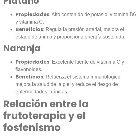
Plátano
Propiedades
: Alto contenido de potasio, vitamina B6
y vitamina C.
Beneficios
: Regula la presión arterial, mejora el
estado de ánimo y proporciona energía sostenida.
Naranja
Propiedades
: Excelente fuente de vitamina C y
flavonoides.
Beneficios
: Refuerza el sistema inmunológico,
mejora la salud de la piel y reduce el riesgo de
enfermedades crónicas.
Relación entre la
frutoterapia y el
fosfenismo