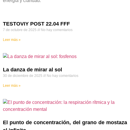
energía y claridad.
TESTOVIY POST 22.04 FFF
7 de octubre de 2025
No hay comentarios
Leer más »
La danza de mirar al sol
30 de diciembre de 2025
No hay comentarios
Leer más »
El punto de concentración, del grano de mostaza