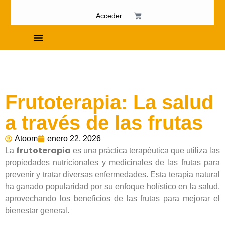
Acceder
Cursos de Fosfenismo
Frutoterapia: La salud
a través de las frutas
Atoom
enero 22, 2026
frutoterapia
La
es una práctica terapéutica que utiliza las
propiedades nutricionales y medicinales de las frutas para
prevenir y tratar diversas enfermedades. Esta terapia natural
ha ganado popularidad por su enfoque holístico en la salud,
aprovechando los beneficios de las frutas para mejorar el
bienestar general.