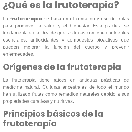
¿Qué es la frutoterapia?
frutoterapia
La
se basa en el consumo y uso de frutas
para promover la salud y el bienestar. Esta práctica se
fundamenta en la idea de que las frutas contienen nutrientes
esenciales, antioxidantes y compuestos bioactivos que
pueden mejorar la función del cuerpo y prevenir
enfermedades.
Orígenes de la frutoterapia
La frutoterapia tiene raíces en antiguas prácticas de
medicina natural. Culturas ancestrales de todo el mundo
han utilizado frutas como remedios naturales debido a sus
propiedades curativas y nutritivas.
Principios básicos de la
frutoterapia