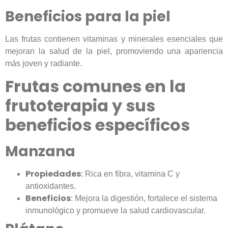
Beneficios para la piel
Las frutas contienen vitaminas y minerales esenciales que
mejoran la salud de la piel, promoviendo una apariencia
más joven y radiante.
Frutas comunes en la
frutoterapia y sus
beneficios específicos
Manzana
Propiedades
: Rica en fibra, vitamina C y
antioxidantes.
Beneficios
: Mejora la digestión, fortalece el sistema
inmunológico y promueve la salud cardiovascular.