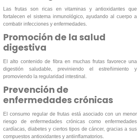
Las frutas son ricas en vitaminas y antioxidantes que
fortalecen el sistema inmunológico, ayudando al cuerpo a
combatir infecciones y enfermedades.
Promoción de la salud
digestiva
El alto contenido de fibra en muchas frutas favorece una
digestión saludable, previniendo el estreñimiento y
promoviendo la regularidad intestinal.
Prevención de
enfermedades crónicas
El consumo regular de frutas está asociado con un menor
riesgo de enfermedades crónicas como enfermedades
cardíacas, diabetes y ciertos tipos de cáncer, gracias a sus
compuestos antioxidantes y antiinflamatorios.