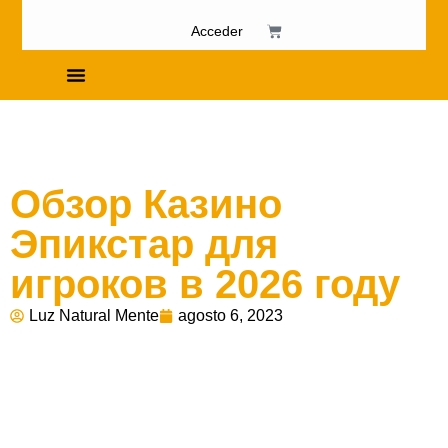
Acceder
Cursos de Fosfenismo
Обзор Казино
Эпикстар для
игроков в 2026 году
Luz Natural Mente
agosto 6, 2023