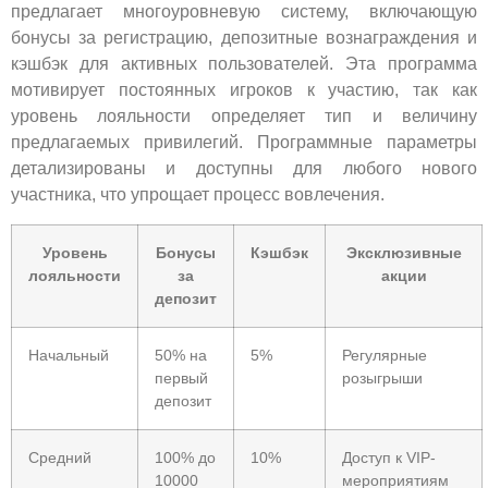
предлагает многоуровневую систему, включающую
бонусы за регистрацию, депозитные вознаграждения и
кэшбэк для активных пользователей. Эта программа
мотивирует постоянных игроков к участию, так как
уровень лояльности определяет тип и величину
предлагаемых привилегий. Программные параметры
детализированы и доступны для любого нового
участника, что упрощает процесс вовлечения.
Уровень
Бонусы
Кэшбэк
Эксклюзивные
лояльности
за
акции
депозит
Начальный
50% на
5%
Регулярные
первый
розыгрыши
депозит
Средний
100% до
10%
Доступ к VIP-
10000
мероприятиям