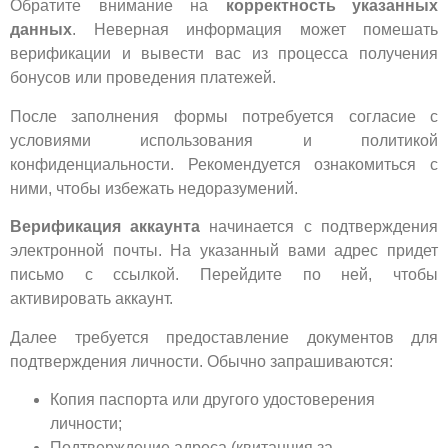
корректность указанных
Обратите внимание на
данных
. Неверная информация может помешать
верификации и вывести вас из процесса получения
бонусов или проведения платежей.
После заполнения формы потребуется согласие с
условиями использования и политикой
конфиденциальности. Рекомендуется ознакомиться с
ними, чтобы избежать недоразумений.
Верификация аккаунта
начинается с подтверждения
электронной почты. На указанный вами адрес придет
письмо с ссылкой. Перейдите по ней, чтобы
активировать аккаунт.
Далее требуется предоставление документов для
подтверждения личности. Обычно запрашиваются:
Копия паспорта или другого удостоверения
личности;
Подтверждение адреса (квитанция за