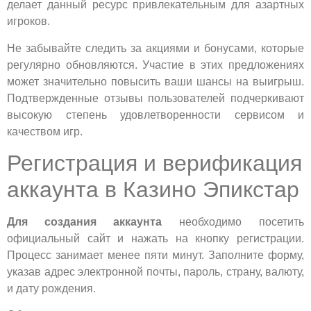
делает данный ресурс привлекательным для азартных
игроков.
Не забывайте следить за акциями и бонусами, которые
регулярно обновляются. Участие в этих предложениях
может значительно повысить ваши шансы на выигрыш.
Подтвержденные отзывы пользователей подчеркивают
высокую степень удовлетворенности сервисом и
качеством игр.
Регистрация и верификация
аккаунта в Казино Эпикстар
Для создания аккаунта
необходимо посетить
официальный сайт и нажать на кнопку регистрации.
Процесс занимает менее пяти минут. Заполните форму,
указав адрес электронной почты, пароль, страну, валюту,
и дату рождения.