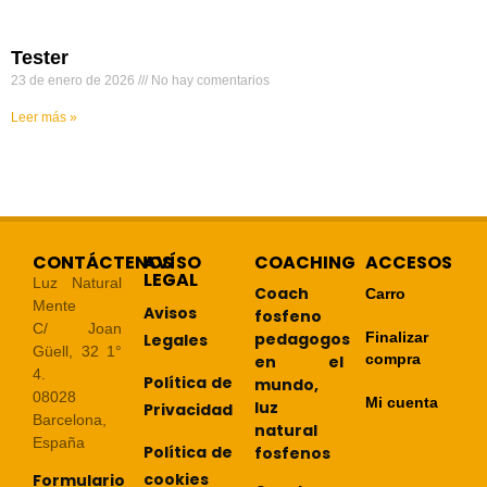
Tester
23 de enero de 2026
No hay comentarios
Leer más »
CONTÁCTENOS
AVÍSO
COACHING
ACCESOS
LEGAL
Luz Natural
Coach
Carro
Mente
Avisos
fosfeno
C/ Joan
pedagogos
Finalizar
Legales
Güell, 32 1°
compra
en el
4.
Política de
mundo,
08028
Mi cuenta
luz
Privacidad
Barcelona,
natural
España
Política de
fosfenos
cookies
Formulario