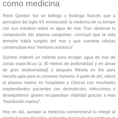
como medicina
René Quinton fue un biólogo y fisiólogo francés que a
principios del siglo XX revolucionó la medicina de su tiempo
con sus estudios sobre el agua de mar. Tras observar la
composición del plasma sanguíneo, concluyó que la vida
terrestre había surgido del mar y que nuestras células
conservaban esa “memoria oceánica”.
Quinton elaboró un método para recoger agua de mar de
zonas específicas (a 30 metros de profundidad y en áreas
de gran biodiversidad) y después filtrarla en frío para
hacerla apta para el consumo humano. A partir de ahí, utilizó
el plasma marino en hospitales y clínicas con resultados
sorprendentes: pacientes con desnutrición, infecciones o
desequilibrios graves recuperaban vitalidad gracias a esta
“transfusión marina”.
Hoy en día, aunque la medicina convencional lo relegó al