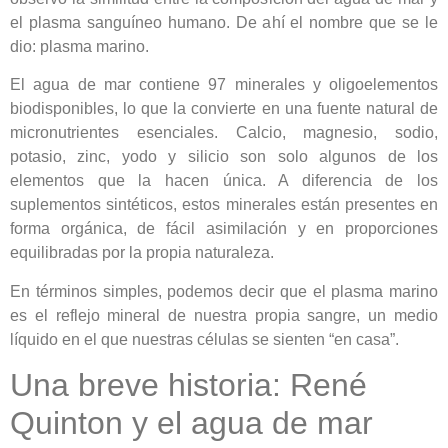
el plasma sanguíneo humano. De ahí el nombre que se le
dio: plasma marino.
El agua de mar contiene 97 minerales y oligoelementos
biodisponibles, lo que la convierte en una fuente natural de
micronutrientes esenciales. Calcio, magnesio, sodio,
potasio, zinc, yodo y silicio son solo algunos de los
elementos que la hacen única. A diferencia de los
suplementos sintéticos, estos minerales están presentes en
forma orgánica, de fácil asimilación y en proporciones
equilibradas por la propia naturaleza.
En términos simples, podemos decir que el plasma marino
es el reflejo mineral de nuestra propia sangre, un medio
líquido en el que nuestras células se sienten “en casa”.
Una breve historia: René
Quinton y el agua de mar