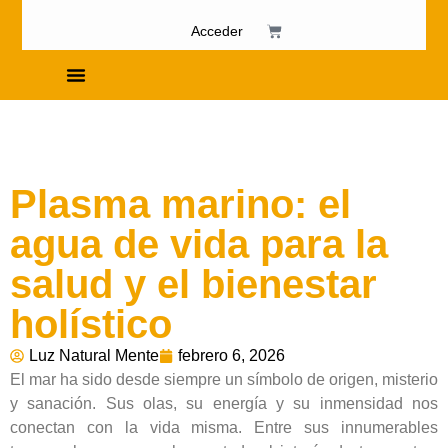
Acceder
Cursos de Fosfenismo
Plasma marino: el
agua de vida para la
salud y el bienestar
holístico
Luz Natural Mente
febrero 6, 2026
El mar ha sido desde siempre un símbolo de origen, misterio
y sanación. Sus olas, su energía y su inmensidad nos
conectan con la vida misma. Entre sus innumerables