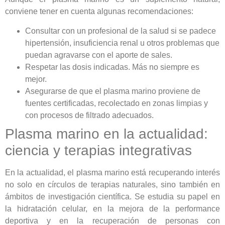
conviene tener en cuenta algunas recomendaciones:
Consultar con un profesional de la salud si se padece
hipertensión, insuficiencia renal u otros problemas que
puedan agravarse con el aporte de sales.
Respetar las dosis indicadas. Más no siempre es
mejor.
Asegurarse de que el plasma marino proviene de
fuentes certificadas, recolectado en zonas limpias y
con procesos de filtrado adecuados.
Plasma marino en la actualidad:
ciencia y terapias integrativas
En la actualidad, el plasma marino está recuperando interés
no solo en círculos de terapias naturales, sino también en
ámbitos de investigación científica. Se estudia su papel en
la hidratación celular, en la mejora de la performance
deportiva y en la recuperación de personas con