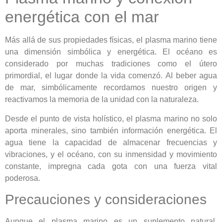
energética con el mar
Más allá de sus propiedades físicas, el plasma marino tiene
una dimensión simbólica y energética. El océano es
considerado por muchas tradiciones como el útero
primordial, el lugar donde la vida comenzó. Al beber agua
de mar, simbólicamente recordamos nuestro origen y
reactivamos la memoria de la unidad con la naturaleza.
Desde el punto de vista holístico, el plasma marino no solo
aporta minerales, sino también información energética. El
agua tiene la capacidad de almacenar frecuencias y
vibraciones, y el océano, con su inmensidad y movimiento
constante, impregna cada gota con una fuerza vital
poderosa.
Precauciones y consideraciones
Aunque el plasma marino es un suplemento natural,