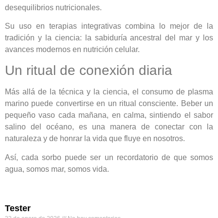
desequilibrios nutricionales.
Su uso en terapias integrativas combina lo mejor de la
tradición y la ciencia: la sabiduría ancestral del mar y los
avances modernos en nutrición celular.
Un ritual de conexión diaria
Más allá de la técnica y la ciencia, el consumo de plasma
marino puede convertirse en un ritual consciente. Beber un
pequeño vaso cada mañana, en calma, sintiendo el sabor
salino del océano, es una manera de conectar con la
naturaleza y de honrar la vida que fluye en nosotros.
Así, cada sorbo puede ser un recordatorio de que somos
agua, somos mar, somos vida.
Tester