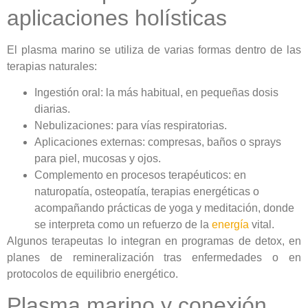
aplicaciones holísticas
El plasma marino se utiliza de varias formas dentro de las
terapias naturales:
Ingestión oral: la más habitual, en pequeñas dosis
diarias.
Nebulizaciones: para vías respiratorias.
Aplicaciones externas: compresas, baños o sprays
para piel, mucosas y ojos.
Complemento en procesos terapéuticos: en
naturopatía, osteopatía, terapias energéticas o
acompañando prácticas de yoga y meditación, donde
se interpreta como un refuerzo de la
energía
vital.
Algunos terapeutas lo integran en programas de detox, en
planes de remineralización tras enfermedades o en
protocolos de equilibrio energético.
Plasma marino y conexión