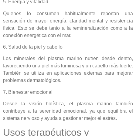
5. Energía y vitalidad
Quienes lo consumen habitualmente reportan una
sensación de mayor energía, claridad mental y resistencia
física. Esto se debe tanto a la remineralización como a la
conexión energética con el mar.
6. Salud de la piel y cabello
Los minerales del plasma marino nutren desde dentro,
favoreciendo una piel más luminosa y un cabello más fuerte.
También se utiliza en aplicaciones externas para mejorar
problemas dermatológicos.
7. Bienestar emocional
Desde la visión holística, el plasma marino también
contribuye a la serenidad emocional, ya que equilibra el
sistema nervioso y ayuda a gestionar mejor el estrés.
Usos terapéuticos y