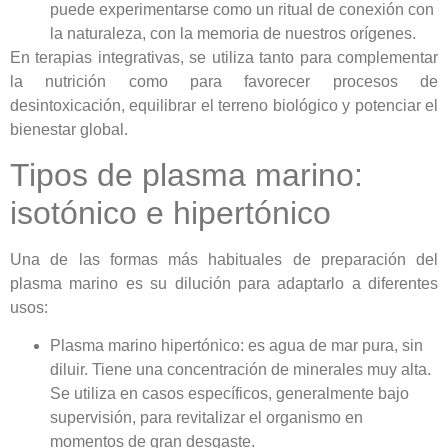
puede experimentarse como un ritual de conexión con
la naturaleza, con la memoria de nuestros orígenes.
En terapias integrativas, se utiliza tanto para complementar
la nutrición como para favorecer procesos de
desintoxicación, equilibrar el terreno biológico y potenciar el
bienestar global.
Tipos de plasma marino:
isotónico e hipertónico
Una de las formas más habituales de preparación del
plasma marino es su dilución para adaptarlo a diferentes
usos:
Plasma marino hipertónico: es agua de mar pura, sin
diluir. Tiene una concentración de minerales muy alta.
Se utiliza en casos específicos, generalmente bajo
supervisión, para revitalizar el organismo en
momentos de gran desgaste.