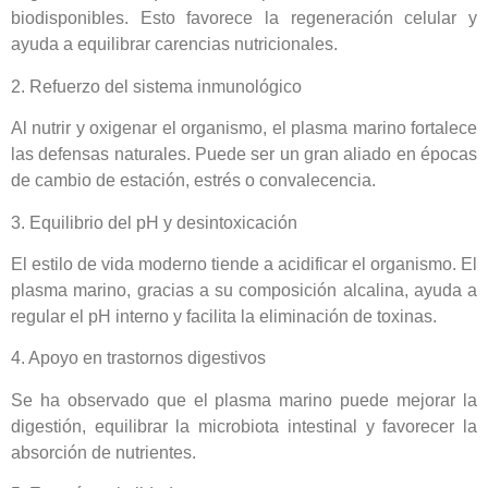
biodisponibles. Esto favorece la regeneración celular y
ayuda a equilibrar carencias nutricionales.
2. Refuerzo del sistema inmunológico
Al nutrir y oxigenar el organismo, el plasma marino fortalece
las defensas naturales. Puede ser un gran aliado en épocas
de cambio de estación, estrés o convalecencia.
3. Equilibrio del pH y desintoxicación
El estilo de vida moderno tiende a acidificar el organismo. El
plasma marino, gracias a su composición alcalina, ayuda a
regular el pH interno y facilita la eliminación de toxinas.
4. Apoyo en trastornos digestivos
Se ha observado que el plasma marino puede mejorar la
digestión, equilibrar la microbiota intestinal y favorecer la
absorción de nutrientes.