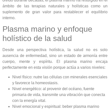
olvido durante décadas, el plasma marino ha resurgido en el
ámbito de las terapias naturales y holísticas como un
suplemento de gran valor para restablecer el equilibrio
interno.
Plasma marino y enfoque
holístico de la salud
Desde una perspectiva holística, la salud no es solo
ausencia de enfermedad, sino un estado de armonía entre
cuerpo, mente y espíritu. El plasma marino encaja
perfectamente en esta visión porque actúa a varios niveles:
Nivel físico: nutre las células con minerales esenciales
y favorece la homeostasis.
Nivel energético: al provenir del océano, fuente
primaria de vida, transmite una vibración que conecta
con la energía vital.
Nivel emocional y espiritual: beber plasma marino