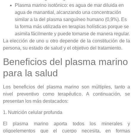
Plasma marino isotónico: es agua de mar diluida en
agua de manantial, alcanzando una concentración
similar a la del plasma sanguíneo humano (0,9%). Es
la forma más utilizada en terapias holísticas porque se
asimila fácilmente y puede tomarse de manera regular.
La elección de uno u otro depende de la constitución de la
persona, su estado de salud y el objetivo del tratamiento.
Beneficios del plasma marino
para la salud
Los beneficios del plasma marino son múltiples, tanto a
nivel preventivo como terapéutico. A continuación, se
presentan los más destacados:
1. Nutrición celular profunda
El plasma marino aporta todos los minerales y
oligoelementos que el cuerpo necesita, en formas