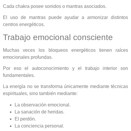
Cada chakra posee sonidos o mantras asociados.
El uso de mantras puede ayudar a armonizar distintos
centros energéticos.
Trabajo emocional consciente
Muchas veces los bloqueos energéticos tienen raíces
emocionales profundas.
Por eso el autoconocimiento y el trabajo interior son
fundamentales.
La energía no se transforma únicamente mediante técnicas
espirituales, sino también mediante:
La observación emocional.
La sanación de heridas.
El perdón.
La conciencia personal.