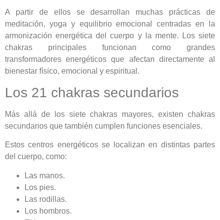
A partir de ellos se desarrollan muchas prácticas de
meditación, yoga y equilibrio emocional centradas en la
armonización energética del cuerpo y la mente. Los siete
chakras principales funcionan como grandes
transformadores energéticos que afectan directamente al
bienestar físico, emocional y espiritual.
Los 21 chakras secundarios
Más allá de los siete chakras mayores, existen chakras
secundarios que también cumplen funciones esenciales.
Estos centros energéticos se localizan en distintas partes
del cuerpo, como:
Las manos.
Los pies.
Las rodillas.
Los hombros.