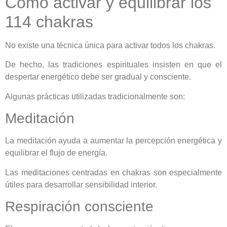
Cómo activar y equilibrar los
114 chakras
No existe una técnica única para activar todos los chakras.
De hecho, las tradiciones espirituales insisten en que el
despertar energético debe ser gradual y consciente.
Algunas prácticas utilizadas tradicionalmente son:
Meditación
La meditación ayuda a aumentar la percepción energética y
equilibrar el flujo de energía.
Las meditaciones centradas en chakras son especialmente
útiles para desarrollar sensibilidad interior.
Respiración consciente