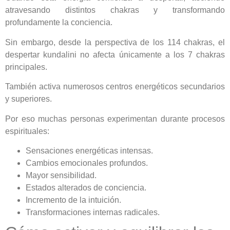
atravesando distintos chakras y transformando
profundamente la conciencia.
Sin embargo, desde la perspectiva de los 114 chakras, el
despertar kundalini no afecta únicamente a los 7 chakras
principales.
También activa numerosos centros energéticos secundarios
y superiores.
Por eso muchas personas experimentan durante procesos
espirituales:
Sensaciones energéticas intensas.
Cambios emocionales profundos.
Mayor sensibilidad.
Estados alterados de conciencia.
Incremento de la intuición.
Transformaciones internas radicales.