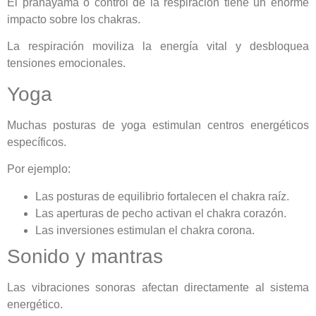
El pranayama o control de la respiración tiene un enorme
impacto sobre los chakras.
La respiración moviliza la energía vital y desbloquea
tensiones emocionales.
Yoga
Muchas posturas de yoga estimulan centros energéticos
específicos.
Por ejemplo:
Las posturas de equilibrio fortalecen el chakra raíz.
Las aperturas de pecho activan el chakra corazón.
Las inversiones estimulan el chakra corona.
Sonido y mantras
Las vibraciones sonoras afectan directamente al sistema
energético.