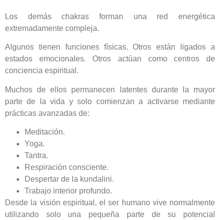
Los demás chakras forman una red energética
extremadamente compleja.
Algunos tienen funciones físicas. Otros están ligados a
estados emocionales. Otros actúan como centros de
conciencia espiritual.
Muchos de ellos permanecen latentes durante la mayor
parte de la vida y solo comienzan a activarse mediante
prácticas avanzadas de:
Meditación.
Yoga.
Tantra.
Respiración consciente.
Despertar de la kundalini.
Trabajo interior profundo.
Desde la visión espiritual, el ser humano vive normalmente
utilizando solo una pequeña parte de su potencial