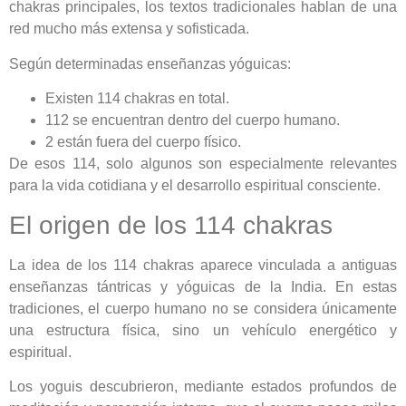
chakras principales, los textos tradicionales hablan de una
red mucho más extensa y sofisticada.
Según determinadas enseñanzas yóguicas:
Existen 114 chakras en total.
112 se encuentran dentro del cuerpo humano.
2 están fuera del cuerpo físico.
De esos 114, solo algunos son especialmente relevantes
para la vida cotidiana y el desarrollo espiritual consciente.
El origen de los 114 chakras
La idea de los 114 chakras aparece vinculada a antiguas
enseñanzas tántricas y yóguicas de la India. En estas
tradiciones, el cuerpo humano no se considera únicamente
una estructura física, sino un vehículo energético y
espiritual.
Los yoguis descubrieron, mediante estados profundos de