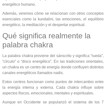
energético humano.
Además, veremos cómo se relacionan con otros conceptos
esenciales como la kundalini, las emociones, el equilibrio
energético, la meditación y el despertar espiritual.
Qué significa realmente la
palabra chakra
La palabra chakra proviene del sánscrito y significa “rueda”,
“círculo” o “disco energético”. En las tradiciones orientales,
un chakra es un centro de energía donde confluyen distintos
canales energéticos llamados nadis.
Estos centros funcionan como puntos de intercambio entre
la energía interna y externa. Cada chakra influye sobre
aspectos físicos, emocionales, mentales y espirituales.
Aunque en Occidente se popularizó el sistema de los 7