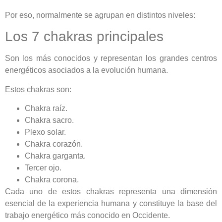
Por eso, normalmente se agrupan en distintos niveles:
Los 7 chakras principales
Son los más conocidos y representan los grandes centros
energéticos asociados a la evolución humana.
Estos chakras son:
Chakra raíz.
Chakra sacro.
Plexo solar.
Chakra corazón.
Chakra garganta.
Tercer ojo.
Chakra corona.
Cada uno de estos chakras representa una dimensión
esencial de la experiencia humana y constituye la base del
trabajo energético más conocido en Occidente.