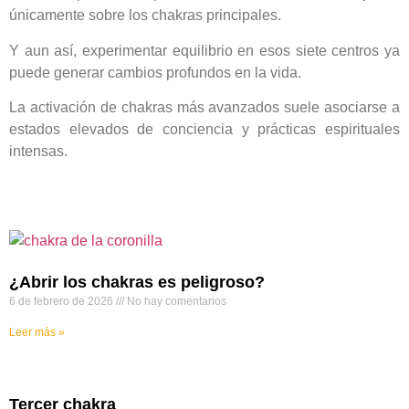
únicamente sobre los chakras principales.
Y aun así, experimentar equilibrio en esos siete centros ya
puede generar cambios profundos en la vida.
La activación de chakras más avanzados suele asociarse a
estados elevados de conciencia y prácticas espirituales
intensas.
¿Abrir los chakras es peligroso?
6 de febrero de 2026
No hay comentarios
Leer más »
Tercer chakra