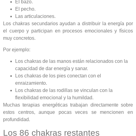
El bazo.
El pecho.
Las articulaciones.
Los chakras secundarios ayudan a distribuir la energía por
el cuerpo y participan en procesos emocionales y físicos
muy concretos.
Por ejemplo:
Los chakras de las manos están relacionados con la
capacidad de dar energía y sanar.
Los chakras de los pies conectan con el
enraizamiento.
Los chakras de las rodillas se vinculan con la
flexibilidad emocional y la humildad.
Muchas terapias energéticas trabajan directamente sobre
estos centros, aunque pocas veces se mencionen en
profundidad.
Los 86 chakras restantes