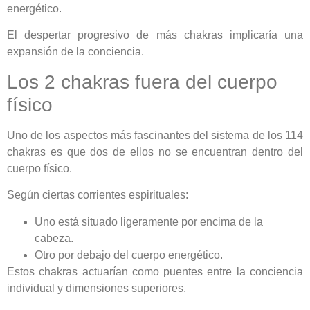
energético.
El despertar progresivo de más chakras implicaría una
expansión de la conciencia.
Los 2 chakras fuera del cuerpo
físico
Uno de los aspectos más fascinantes del sistema de los 114
chakras es que dos de ellos no se encuentran dentro del
cuerpo físico.
Según ciertas corrientes espirituales:
Uno está situado ligeramente por encima de la
cabeza.
Otro por debajo del cuerpo energético.
Estos chakras actuarían como puentes entre la conciencia
individual y dimensiones superiores.