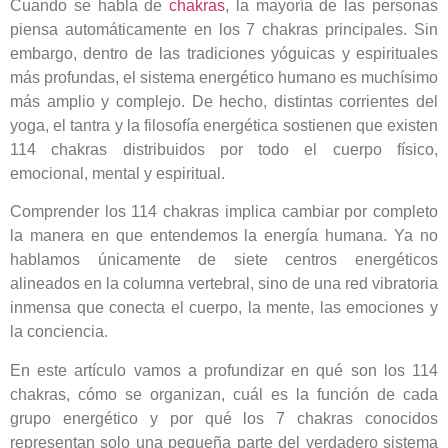
Cuando se habla de
chakras
, la mayoría de las personas
piensa automáticamente en los 7 chakras principales. Sin
embargo, dentro de las tradiciones yóguicas y espirituales
más profundas, el sistema energético humano es muchísimo
más amplio y complejo. De hecho, distintas corrientes del
yoga, el tantra y la filosofía energética sostienen que existen
114 chakras distribuidos por todo el cuerpo físico,
emocional, mental y espiritual.
Comprender los 114 chakras implica cambiar por completo
la manera en que entendemos la energía humana. Ya no
hablamos únicamente de siete centros energéticos
alineados en la columna vertebral, sino de una red vibratoria
inmensa que conecta el cuerpo, la mente, las emociones y
la conciencia.
En este artículo vamos a profundizar en qué son los 114
chakras, cómo se organizan, cuál es la función de cada
grupo energético y por qué los 7 chakras conocidos
representan solo una pequeña parte del verdadero sistema