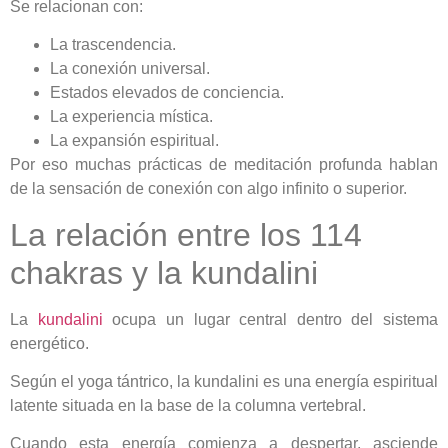
Se relacionan con:
La trascendencia.
La conexión universal.
Estados elevados de conciencia.
La experiencia mística.
La expansión espiritual.
Por eso muchas prácticas de meditación profunda hablan
de la sensación de conexión con algo infinito o superior.
La relación entre los 114
chakras y la kundalini
La
kundalini
ocupa un lugar central dentro del sistema
energético.
Según el yoga tántrico, la kundalini es una energía espiritual
latente situada en la base de la columna vertebral.
Cuando esta energía comienza a despertar, asciende