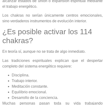
alcanzar estados de unión o expansión espiritual mediante
el trabajo energético.
Los chakras no serían únicamente centros emocionales,
sino verdaderos instrumentos de evolución interior.
¿Es posible activar los 114
chakras?
En teoría sí, aunque no se trata de algo inmediato.
Las tradiciones espirituales explican que el despertar
completo del sistema energético requiere:
Disciplina.
Trabajo interior.
Meditación constante.
Equilibrio emocional.
Desarrollo de la conciencia.
Muchas personas pasan toda su vida trabajando