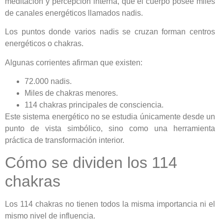
meditación y percepción interna, que el cuerpo posee miles
de canales energéticos llamados nadis.
Los puntos donde varios nadis se cruzan forman centros
energéticos o chakras.
Algunas corrientes afirman que existen:
72.000 nadis.
Miles de chakras menores.
114 chakras principales de consciencia.
Este sistema energético no se estudia únicamente desde un
punto de vista simbólico, sino como una herramienta
práctica de transformación interior.
Cómo se dividen los 114
chakras
Los 114 chakras no tienen todos la misma importancia ni el
mismo nivel de influencia.