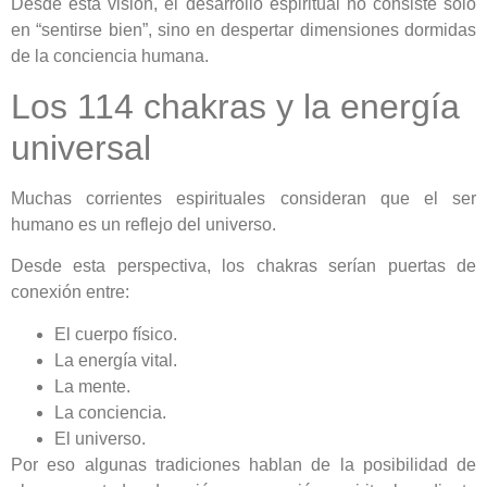
Desde esta visión, el desarrollo espiritual no consiste solo
en “sentirse bien”, sino en despertar dimensiones dormidas
de la conciencia humana.
Los 114 chakras y la energía
universal
Muchas corrientes espirituales consideran que el ser
humano es un reflejo del universo.
Desde esta perspectiva, los chakras serían puertas de
conexión entre:
El cuerpo físico.
La energía vital.
La mente.
La conciencia.
El universo.
Por eso algunas tradiciones hablan de la posibilidad de