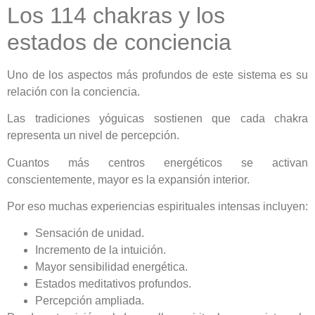
Los 114 chakras y los
estados de conciencia
Uno de los aspectos más profundos de este sistema es su
relación con la conciencia.
Las tradiciones yóguicas sostienen que cada chakra
representa un nivel de percepción.
Cuantos más centros energéticos se activan
conscientemente, mayor es la expansión interior.
Por eso muchas experiencias espirituales intensas incluyen:
Sensación de unidad.
Incremento de la intuición.
Mayor sensibilidad energética.
Estados meditativos profundos.
Percepción ampliada.