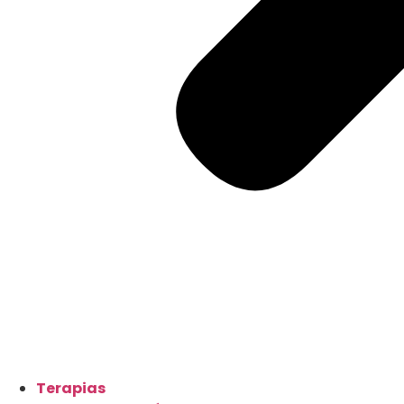
Terapias