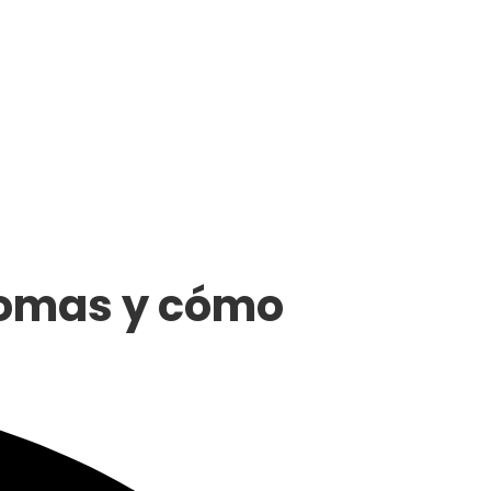
ntomas y cómo