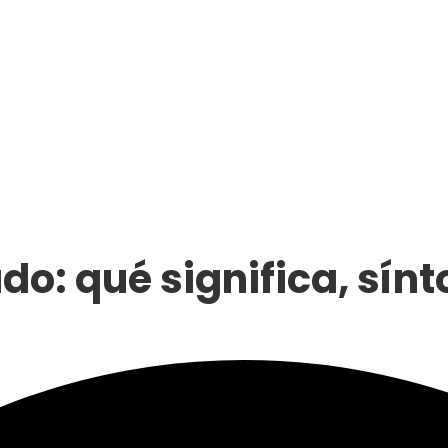
do: qué significa, sí