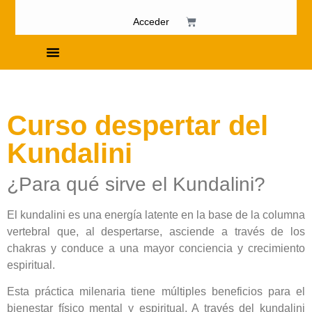
Acceder
Cursos de Fosfenismo
Curso despertar del
Kundalini
¿Para qué sirve el Kundalini?
El kundalini es una energía latente en la base de la columna
vertebral que, al despertarse, asciende a través de los
chakras y conduce a una mayor conciencia y crecimiento
espiritual.
Esta práctica milenaria tiene múltiples beneficios para el
bienestar físico mental y espiritual. A través del kundalini