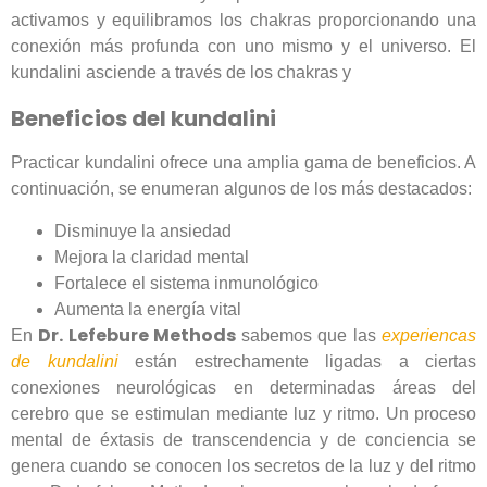
activamos y equilibramos los chakras proporcionando una
conexión más profunda con uno mismo y el universo. El
kundalini asciende a través de los chakras y
Beneficios del kundalini
Practicar kundalini ofrece una amplia gama de beneficios. A
continuación, se enumeran algunos de los más destacados:
Disminuye la ansiedad
Mejora la claridad mental
Fortalece el sistema inmunológico
Aumenta la energía vital
Dr. Lefebure Methods
En
sabemos que las
experiencas
de kundalini
están estrechamente ligadas a ciertas
conexiones neurológicas en determinadas áreas del
cerebro que se estimulan mediante luz y ritmo. Un proceso
mental de éxtasis de transcendencia y de conciencia se
genera cuando se conocen los secretos de la luz y del ritmo