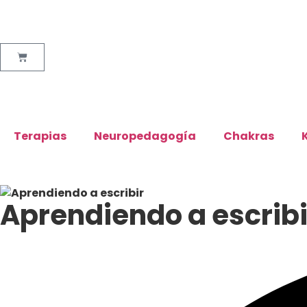
Terapias
Neuropedagogía
Chakras
Aprendiendo a escribi