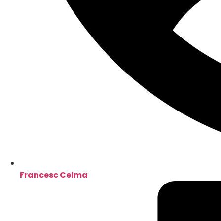
Francesc Celma