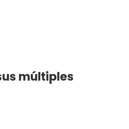
 sus múltiples