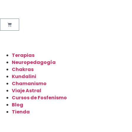
Terapias
Neuropedagogía
Chakras
Kundalini
Chamanismo
Viaje Astral
Cursos de Fosfenismo
Blog
Tienda