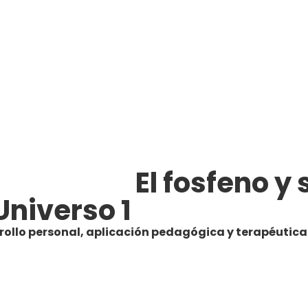
El fosfeno y
Universo 1
rollo personal, aplicación pedagógica y terapéutica