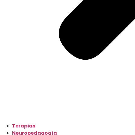
Terapias
Neuropedagogía