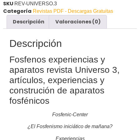
SKU
REV-UNIVERSO.3
Categoría
Revistas PDF - Descargas Gratuitas
Descripción
Valoraciones (0)
Descripción
Fosfenos experiencias y
aparatos revista Universo 3,
artículos, experiencias y
construción de aparatos
fosfénicos
Fosfenic-Center
¿El Fosfenismo iniciático de mañana?
Experiencias