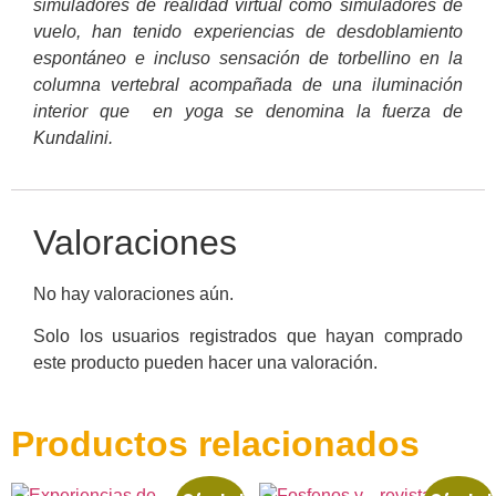
simuladores de realidad virtual como simuladores de
vuelo, han tenido experiencias de desdoblamiento
espontáneo e incluso sensación de torbellino en la
columna vertebral acompañada de una iluminación
interior que en yoga se denomina la fuerza de
Kundalini.
Valoraciones
No hay valoraciones aún.
Solo los usuarios registrados que hayan comprado
este producto pueden hacer una valoración.
Productos relacionados