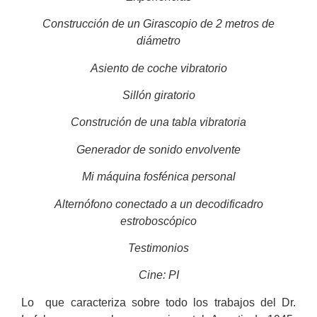
Construcción de un Girascopio de 2 metros de
diámetro
Asiento de coche vibratorio
Sillón giratorio
Construción de una tabla vibratoria
Generador de sonido envolvente
Mi máquina fosfénica personal
Alternófono conectado a un decodificadro
estroboscópico
Testimonios
Cine: PI
Lo que caracteriza sobre todo los trabajos del Dr.