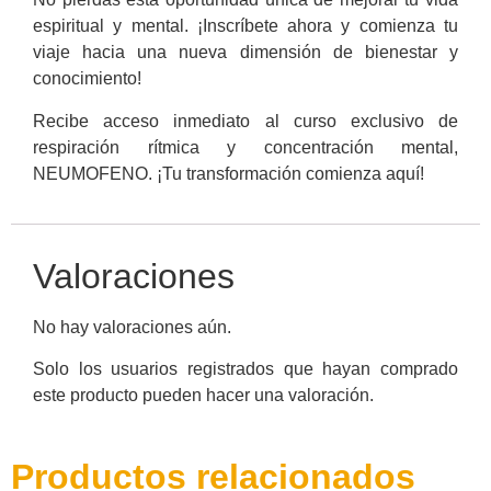
espiritual y mental. ¡Inscríbete ahora y comienza tu
viaje hacia una nueva dimensión de bienestar y
conocimiento!
Recibe acceso inmediato al curso exclusivo de
respiración rítmica y concentración mental,
NEUMOFENO. ¡Tu transformación comienza aquí!
Valoraciones
No hay valoraciones aún.
Solo los usuarios registrados que hayan comprado
este producto pueden hacer una valoración.
Productos relacionados