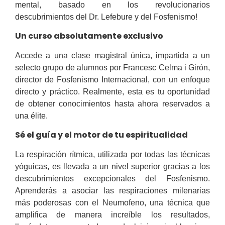
mental, basado en los revolucionarios
descubrimientos del Dr. Lefebure y del Fosfenismo!
Un curso absolutamente exclusivo
Accede a una clase magistral única, impartida a un
selecto grupo de alumnos por Francesc Celma i Girón,
director de Fosfenismo Internacional, con un enfoque
directo y práctico. Realmente, esta es tu oportunidad
de obtener conocimientos hasta ahora reservados a
una élite.
Sé el guía y el motor de tu espiritualidad
La respiración rítmica, utilizada por todas las técnicas
yóguicas, es llevada a un nivel superior gracias a los
descubrimientos excepcionales del Fosfenismo.
Aprenderás a asociar las respiraciones milenarias
más poderosas con el Neumofeno, una técnica que
amplifica de manera increíble los resultados,