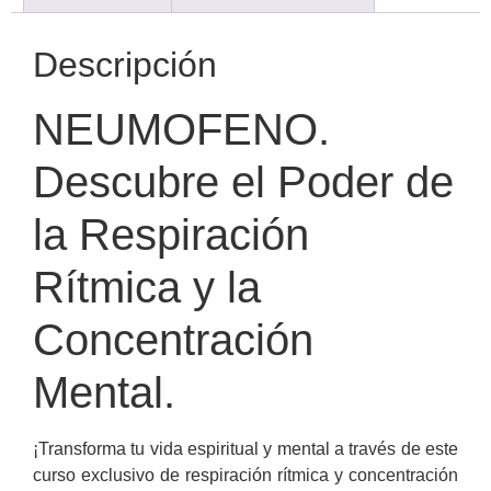
Descripción
NEUMOFENO
.
Descubre el Poder de
la Respiración
Rítmica y la
Concentración
Mental.
¡Transforma tu vida espiritual y mental a través de este
curso exclusivo de respiración rítmica y concentración