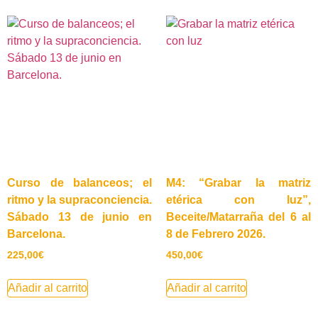
Curso de balanceos; el
M4: “Grabar la matriz
ritmo y la supraconciencia.
etérica con luz”,
Sábado 13 de junio en
Beceite/Matarraña del 6 al
Barcelona.
8 de Febrero 2026.
225,00
€
450,00
€
Añadir al carrito
Añadir al carrito