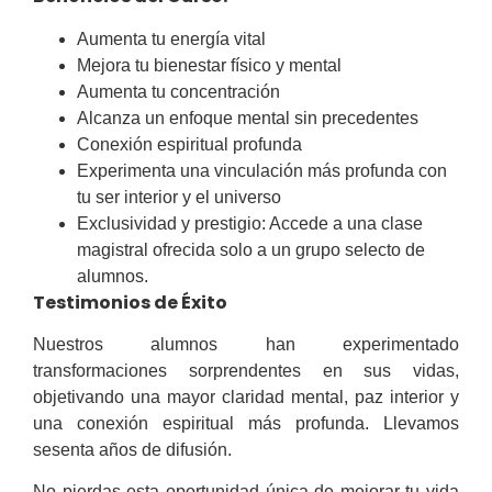
Aumenta tu energía vital
Mejora tu bienestar físico y mental
Aumenta tu concentración
Alcanza un enfoque mental sin precedentes
Conexión espiritual profunda
Experimenta una vinculación más profunda con
tu ser interior y el universo
Exclusividad y prestigio: Accede a una clase
magistral ofrecida solo a un grupo selecto de
alumnos.
Testimonios de Éxito
Nuestros alumnos han experimentado
transformaciones sorprendentes en sus vidas,
objetivando una mayor claridad mental, paz interior y
una conexión espiritual más profunda. Llevamos
sesenta años de difusión.
No pierdas esta oportunidad única de mejorar tu vida