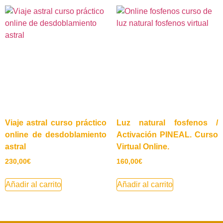
Viaje astral curso práctico
Luz natural fosfenos /
online de desdoblamiento
Activación PINEAL. Curso
astral
Virtual Online.
230,00
€
160,00
€
Añadir al carrito
Añadir al carrito