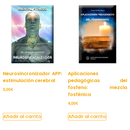
Neurosincronizador APP:
Aplicaciones
estimulación cerebral
pedagógicas del
fosfeno: mezcla
0,00
€
fosfénica
4,00
€
Añadir al carrito
Añadir al carrito