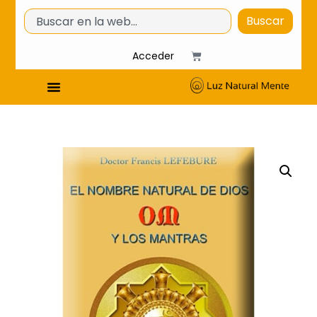
Buscar
Acceder