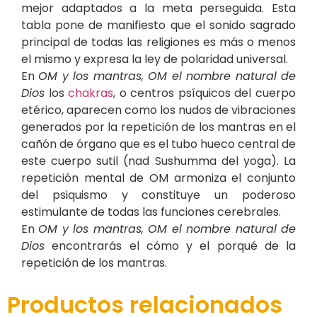
mejor adaptados a la meta perseguida. Esta
tabla pone de manifiesto que el sonido sagrado
principal de todas las religiones es más o menos
el mismo y expresa la ley de polaridad universal.
En
OM y los mantras, OM el nombre natural de
Dios
los
chakras
, o centros psíquicos del cuerpo
etérico, aparecen como los nudos de vibraciones
generados por la repetición de los mantras en el
cañón de órgano que es el tubo hueco central de
este cuerpo sutil (nad Sushumma del yoga). La
repetición mental de OM armoniza el conjunto
del psiquismo y constituye un poderoso
estimulante de todas las funciones cerebrales.
En
OM y los mantras, OM el nombre natural de
Dios
encontrarás el cómo y el porqué de la
repetición de los mantras.
Productos relacionados