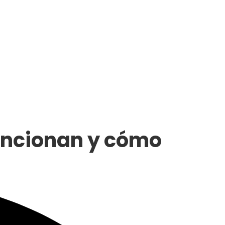
uncionan y cómo