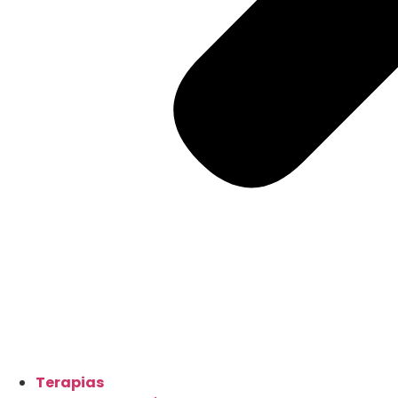
Terapias