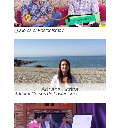
¿Qué es el Fosfenismo?
Adriana Cursos de Fosfenismo