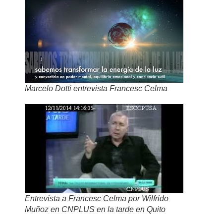
Marcelo Dotti entrevista Francesc Celma
Entrevista a Francesc Celma por Wilfrido
Muñoz en CNPLUS en la tarde en Quito