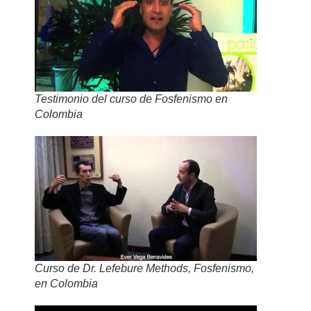
Testimonio del curso de Fosfenismo en
Colombia
Curso de Dr. Lefebure Methods, Fosfenismo,
en Colombia