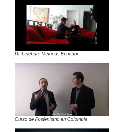
Dr. Lefebure Methods Ecuador
Curso de Fosfenismo en Colombia