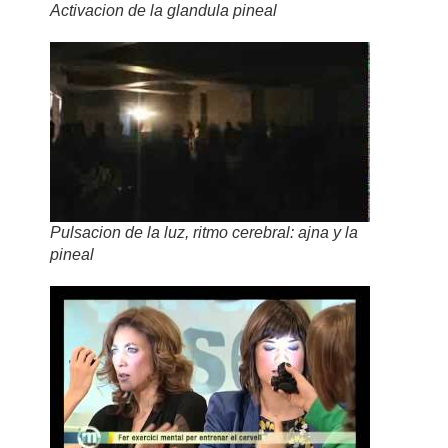
Activacion de la glandula pineal
Pulsacion de la luz, ritmo cerebral: ajna y la
pineal