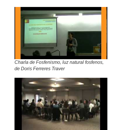
Charla de Fosfenismo, luz natural fosfenos,
de Doris Ferreres Traver