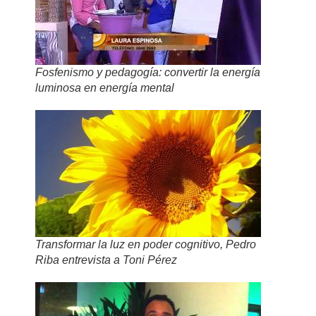
Fosfenismo y pedagogía: convertir la energía
luminosa en energía mental
Transformar la luz en poder cognitivo, Pedro
Riba entrevista a Toni Pérez