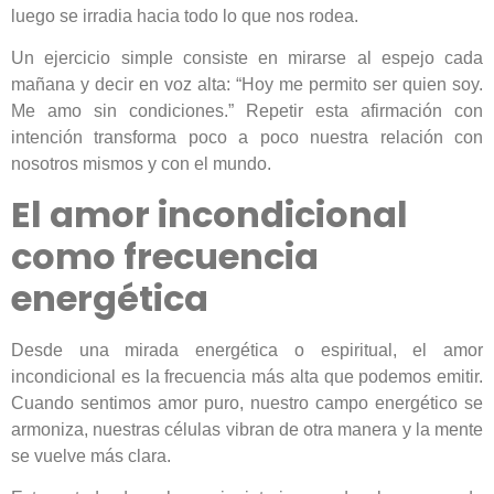
luego se irradia hacia todo lo que nos rodea.
Un ejercicio simple consiste en mirarse al espejo cada
mañana y decir en voz alta: “Hoy me permito ser quien soy.
Me amo sin condiciones.” Repetir esta afirmación con
intención transforma poco a poco nuestra relación con
nosotros mismos y con el mundo.
El amor incondicional
como frecuencia
energética
Desde una mirada energética o espiritual, el amor
incondicional es la frecuencia más alta que podemos emitir.
Cuando sentimos amor puro, nuestro campo energético se
armoniza, nuestras células vibran de otra manera y la mente
se vuelve más clara.