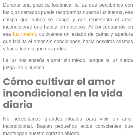
Durante una práctica fosfénica, la luz que percibimos con
los ojos cerrados puede recordarnos nuestra luz interna, esa
chispa que nunca se apaga y que representa el amor
incondicional que habita en nosotros. Al concentrarnos en
esa
luz interior
, cultivamos un estado de calma y apertura
que facilita el amor sin condiciones, hacia nosotros mismos
y hacia todo lo que nos rodea.
La luz nos enseña a amar sin miedo, porque la luz nunca
juzga. Solo ilumina.
Cómo cultivar el amor
incondicional en la vida
diaria
No necesitamos grandes rituales para vivir en amor
incondicional. Bastan pequeños actos conscientes que
mantengan nuestro corazón abierto.