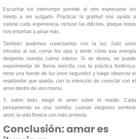
Escuchar sin interrumpir permite al otro expresarse sin
miedo a ser juzgado. Practicar la gratitud nos ayuda a
valorar cada experiencia, incluso las difíciles, porque todas
nos enseñan a amar más.
También podemos conectarnos con la luz. Salir unos
minutos al sol, cerrar los ojos y sentir cómo esa energía
despierta nuestra calma interior. Si se desea, se puede
experimentar de forma sencilla con la práctica fosfénica:
mirar una fuente de luz unos segundos y luego observar el
resplandor que queda, con la intención de conectar con el
amor dentro de uno mismo.
Y, sobre todo, elegir el amor sobre el miedo. Cada
pensamiento es una semilla: cuando elegimos sembrar
amor, la vida florece con más armonía.
Conclusión: amar es