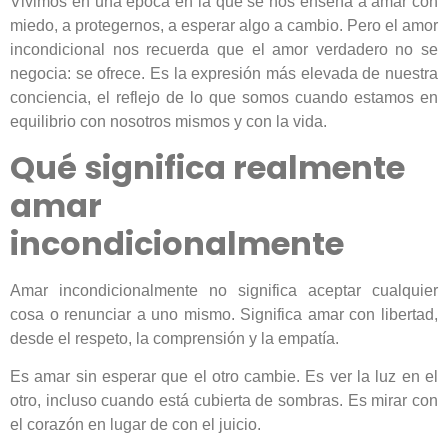
Vivimos en una época en la que se nos enseña a amar con
miedo, a protegernos, a esperar algo a cambio. Pero el amor
incondicional nos recuerda que el amor verdadero no se
negocia: se ofrece. Es la expresión más elevada de nuestra
conciencia, el reflejo de lo que somos cuando estamos en
equilibrio con nosotros mismos y con la vida.
Qué significa realmente
amar
incondicionalmente
Amar incondicionalmente no significa aceptar cualquier
cosa o renunciar a uno mismo. Significa amar con libertad,
desde el respeto, la comprensión y la empatía.
Es amar sin esperar que el otro cambie. Es ver la luz en el
otro, incluso cuando está cubierta de sombras. Es mirar con
el corazón en lugar de con el juicio.