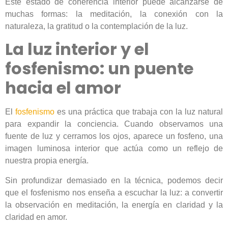
Este estado de coherencia interior puede alcanzarse de
muchas formas: la meditación, la conexión con la
naturaleza, la gratitud o la contemplación de la luz.
La luz interior y el
fosfenismo: un puente
hacia el amor
El
fosfenismo
es una práctica que trabaja con la luz natural
para expandir la conciencia. Cuando observamos una
fuente de luz y cerramos los ojos, aparece un fosfeno, una
imagen luminosa interior que actúa como un reflejo de
nuestra propia energía.
Sin profundizar demasiado en la técnica, podemos decir
que el fosfenismo nos enseña a escuchar la luz: a convertir
la observación en meditación, la energía en claridad y la
claridad en amor.