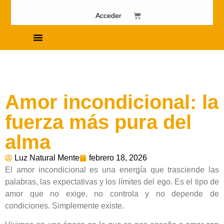
Acceder
Cursos de Fosfenismo
Amor incondicional: la
fuerza más pura del
alma
Luz Natural Mente
febrero 18, 2026
El amor incondicional es una energía que trasciende las
palabras, las expectativas y los límites del ego. Es el tipo de
amor que no exige, no controla y no depende de
condiciones. Simplemente existe.