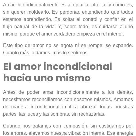
Amar incondicionalmente es aceptar al otro tal y como es,
sin querer moldearlo. Es perdonar, entendiendo que todos
estamos aprendiendo. Es soltar el control y confiar en el
flujo natural de la vida. Y, sobre todo, es cuidarse a uno
mismo, porque el amor verdadero empieza en el interior.
Este tipo de amor no se agota ni se rompe; se expande.
Cuanto más lo damos, más lo sentimos.
El amor incondicional
hacia uno mismo
Antes de poder amar incondicionalmente a los demás,
necesitamos reconciliarnos con nosotros mismos. Amarnos
de manera incondicional implica abrazar todas nuestras
partes, las luces y las sombras, sin rechazarlas.
Cuando nos tratamos con compasión, sin castigarnos por
los errores, elevamos nuestra vibración interna. Esa energía