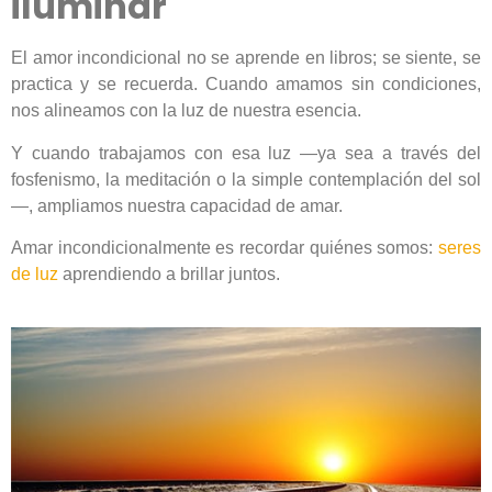
iluminar
El amor incondicional no se aprende en libros; se siente, se
practica y se recuerda. Cuando amamos sin condiciones,
nos alineamos con la luz de nuestra esencia.
Y cuando trabajamos con esa luz —ya sea a través del
fosfenismo, la meditación o la simple contemplación del sol
—, ampliamos nuestra capacidad de amar.
Amar incondicionalmente es recordar quiénes somos:
seres
de luz
aprendiendo a brillar juntos.