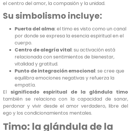
el centro del amor, la compasión y la unidad.
Su simbolismo incluye:
Puerta del alma
: el timo es visto como un canal
por donde se expresa la esencia espiritual en el
cuerpo.
Centro de alegría vital
: su activación está
relacionada con sentimientos de bienestar,
vitalidad y gratitud.
Punto de integración emocional
: se cree que
equilibra emociones negativas y refuerza la
empatía.
El
significado espiritual de la glándula timo
también se relaciona con la capacidad de sanar,
perdonar y vivir desde el amor verdadero, libre del
ego y los condicionamientos mentales.
Timo: la glándula de la