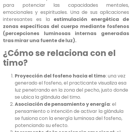
para potenciar las capacidades mentales,
emocionales y espirituales. Una de sus aplicaciones
interesantes es la
estimulación energética de
zonas específicas del cuerpo mediante fosfenos
(percepciones luminosas internas generadas
tras mirar una fuente de luz).
¿Cómo se relaciona con el
timo?
Proyección del fosfeno hacia el timo
: una vez
generado el fosfeno, el practicante visualiza esa
luz penetrando en la zona del pecho, justo donde
se ubica la glándula del timo.
Asociación de pensamiento y energía
: el
pensamiento o intención de activar la glándula
se fusiona con la energía luminosa del fosfeno,
potenciando su efecto.