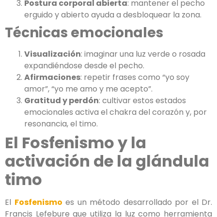
Postura corporal abierta
: mantener el pecho
erguido y abierto ayuda a desbloquear la zona.
Técnicas emocionales
Visualización
: imaginar una luz verde o rosada
expandiéndose desde el pecho.
Afirmaciones
: repetir frases como “yo soy
amor”, “yo me amo y me acepto”.
Gratitud y perdón
: cultivar estos estados
emocionales activa el chakra del corazón y, por
resonancia, el timo.
El Fosfenismo y la
activación de la glándula
timo
El
Fosfenismo
es un método desarrollado por el Dr.
Francis Lefebure que utiliza la luz como herramienta