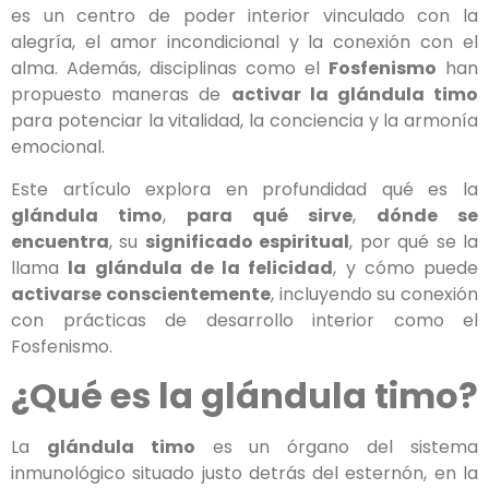
es un centro de poder interior vinculado con la
alegría, el amor incondicional y la conexión con el
alma. Además, disciplinas como el
Fosfenismo
han
propuesto maneras de
activar la glándula timo
para potenciar la vitalidad, la conciencia y la armonía
emocional.
Este artículo explora en profundidad qué es la
glándula timo
,
para qué sirve
,
dónde se
encuentra
, su
significado espiritual
, por qué se la
llama
la glándula de la felicidad
, y cómo puede
activarse conscientemente
, incluyendo su conexión
con prácticas de desarrollo interior como el
Fosfenismo.
¿Qué es la glándula timo?
La
glándula timo
es un órgano del sistema
inmunológico situado justo detrás del esternón, en la