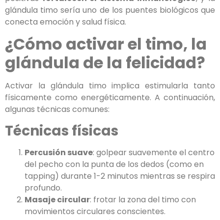
glándula timo sería uno de los puentes biológicos que
conecta emoción y salud física.
¿Cómo activar el timo, la
glándula de la felicidad?
Activar la glándula timo implica estimularla tanto
físicamente como energéticamente. A continuación,
algunas técnicas comunes:
Técnicas físicas
Percusión suave
: golpear suavemente el centro
del pecho con la punta de los dedos (como en
tapping) durante 1-2 minutos mientras se respira
profundo.
Masaje circular
: frotar la zona del timo con
movimientos circulares conscientes.