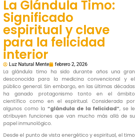
La Glándula Timo:
Significado
espiritual y clave
para la felicidad
interior
Luz Natural Mente
febrero 2, 2026
La glándula timo ha sido durante años una gran
desconocida para la medicina convencional y el
público general. Sin embargo, en las últimas décadas
ha ganado protagonismo tanto en el ámbito
científico como en el espiritual. Considerada por
algunos como la
“glándula de la felicidad”
, se le
atribuyen funciones que van mucho más allá de su
papel inmunológico.
Desde el punto de vista energético y espiritual, el timo