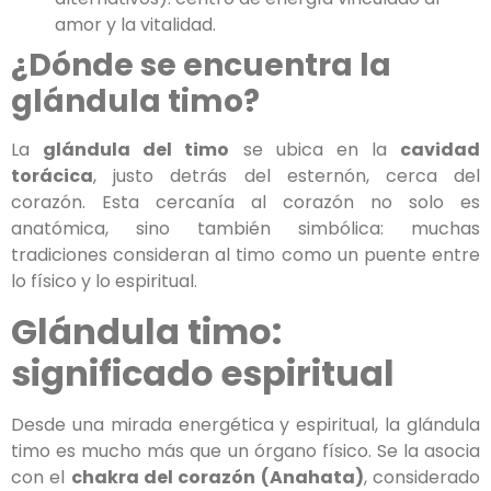
amor y la vitalidad.
¿Dónde se encuentra la
glándula timo?
La
glándula del timo
se ubica en la
cavidad
torácica
, justo detrás del esternón, cerca del
corazón. Esta cercanía al corazón no solo es
anatómica, sino también simbólica: muchas
tradiciones consideran al timo como un puente entre
lo físico y lo espiritual.
Glándula timo:
significado espiritual
Desde una mirada energética y espiritual, la glándula
timo es mucho más que un órgano físico. Se la asocia
con el
chakra del corazón (Anahata)
, considerado