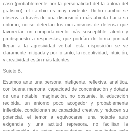
caso (probablemente por la personalidad del la autora del
grafismo), el cambio es muy evidente. Dicho cambio se
observa a través de una disposición más abierta hacia su
entorno, no se detectan los mecanismos de defensa que
favorecían un comportamiento más susceptible, atento y
predispuesto a respuestas, que podrían de forma puntual
llegar a la agresividad verbal, esta disposición se ve
claramente mitigada y por lo tanto, la receptividad, intuición,
y creatividad están más latentes.
Sujeto B.
Estamos ante una persona inteligente, reflexiva, analítica,
con buena memoria, capacidad de concentración y dotada
de una notable imaginación, no obstante, la educación
recibida, un entorno poco acogedor y probablemente
inflexible, condicionan su capacidad creativa y reducen su
potencial, el temor a equivocarse, una notable auto
exigencia y una actitud represora, no facilitan la