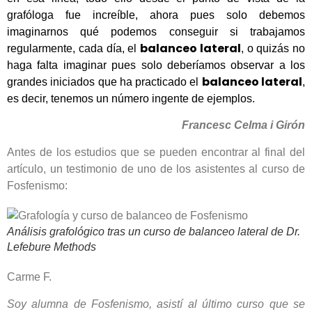
grafóloga fue increíble, ahora pues solo debemos
imaginarnos qué podemos conseguir si trabajamos
balanceo lateral
regularmente, cada día, el
, o quizás no
haga falta imaginar pues solo deberíamos observar a los
balanceo lateral
grandes iniciados que ha practicado el
,
es decir, tenemos un número ingente de ejemplos.
Francesc Celma i Girón
Antes de los estudios que se pueden encontrar al final del
artículo, un testimonio de uno de los asistentes al curso de
Fosfenismo:
Análisis grafológico tras un curso de balanceo lateral de Dr.
Lefebure Methods
Carme F.
Soy alumna de Fosfenismo, asistí al último curso que se