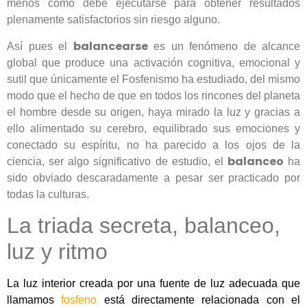
menos cómo debe ejecutarse para obtener resultados
plenamente satisfactorios sin riesgo alguno.
balancearse
Así pues el
es un fenómeno de alcance
global que produce una activación cognitiva, emocional y
sutil que únicamente el Fosfenismo ha estudiado, del mismo
modo que el hecho de que en todos los rincones del planeta
el hombre desde su origen, haya mirado la luz y gracias a
ello alimentado su cerebro, equilibrado sus emociones y
conectado su espíritu, no ha parecido a los ojos de la
balanceo
ciencia, ser algo significativo de estudio, el
ha
sido obviado descaradamente a pesar ser practicado por
todas la culturas.
La triada secreta, balanceo,
luz y ritmo
La luz interior creada por una fuente de luz adecuada que
llamamos
fosfeno
está directamente relacionada con el