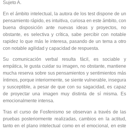
Sujeto A.
En el ámbito intelectual, la autora de los test dispone de un
pensamiento rápido, es intuitiva, curiosa en este ámbito, con
buena disposición ante nuevas ideas y proyectos, no
obstante, es selectiva y crítica, sabe percibir con notable
rapidez lo que más le interesa, pasando de un tema a otro
con notable agilidad y capacidad de respuesta.
Su comunicación verbal resulta fácil, es sociable y
empática, le gusta cuidar su imagen, no obstante, mantiene
mucha reserva sobre sus pensamientos y sentimientos más
íntimos, porque interiormente, se siente vulnerable, insegura
y susceptible, a pesar de que con su sagacidad, es capaz
de proyectar una imagen muy distinta de sí misma. Es
emocionalmente intensa.
Tras el curso de Fosfenismo se observan a través de las
pruebas posteriormente realizadas, cambios en la actitud,
tanto en el plano intelectual como en el emocional, en este