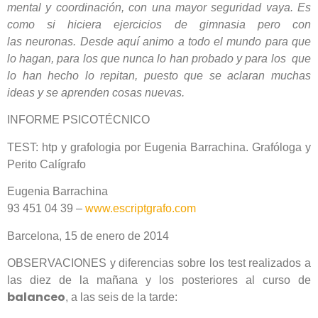
mental y coordinación, con una mayor seguridad vaya. Es
como si hiciera ejercicios de gimnasia pero con
las neuronas. Desde aquí animo a todo el mundo para que
lo hagan, para los que nunca lo han probado y para los que
lo han hecho lo repitan, puesto que se aclaran muchas
ideas y se aprenden cosas nuevas.
INFORME PSICOTÉCNICO
TEST: htp y grafologia por Eugenia Barrachina. Grafóloga y
Perito Calígrafo
Eugenia Barrachina
93 451 04 39 –
www.escriptgrafo.com
Barcelona, 15 de enero de 2014
OBSERVACIONES y diferencias sobre los test realizados a
las diez de la mañana y los posteriores al curso de
balanceo
, a las seis de la tarde: