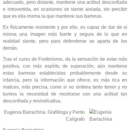
adecuado, pero distante, mantiene una actitud desconfiada
e introvertida, en ocasiones se siente aislada, sin percibir
que es ella misma la que mantiene sus barreras.
Es físicamente resistente y por ello, es capaz de dar de si
misma una imagen más fuerte y segura de lo que en
realidad siente, pero para defenderse se aparta de los
demás.
Tras el curso de Fosfenismo, da la sensación de estar más
positiva, con más espíritu de superación, aún mantiene
estas barreras establecidas probablemente desde su
infancia, pero la información que ofrece, es más rica en
matices, más precisa, como si no sintiera tanto temor y no
tuviera la necesidad de mostrarse con una actitud tan
desconfiada y reivindicativa.
Eugenia Barrachina. Grafóloga y Perito
Calígrafo