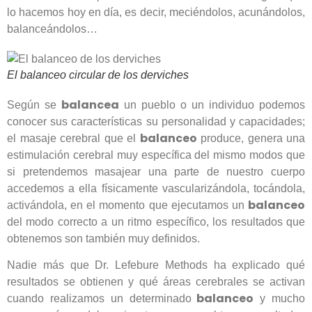
lo hacemos hoy en día, es decir, meciéndolos, acunándolos,
balanceándolos…
El balanceo circular de los derviches
balancea
Según se
un pueblo o un individuo podemos
conocer sus características su personalidad y capacidades;
balanceo
el masaje cerebral que el
produce, genera una
estimulación cerebral muy específica del mismo modos que
si pretendemos masajear una parte de nuestro cuerpo
accedemos a ella físicamente vascularizándola, tocándola,
balanceo
activándola, en el momento que ejecutamos un
del modo correcto a un ritmo específico, los resultados que
obtenemos son también muy definidos.
Nadie más que Dr. Lefebure Methods ha explicado qué
resultados se obtienen y qué áreas cerebrales se activan
balanceo
cuando realizamos un determinado
y mucho