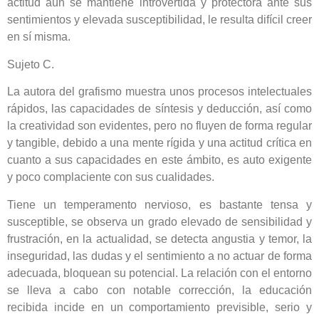
actitud aún se mantiene introvertida y protectora ante sus
sentimientos y elevada susceptibilidad, le resulta difícil creer
en sí misma.
Sujeto C.
La autora del grafismo muestra unos procesos intelectuales
rápidos, las capacidades de síntesis y deducción, así como
la creatividad son evidentes, pero no fluyen de forma regular
y tangible, debido a una mente rígida y una actitud crítica en
cuanto a sus capacidades en este ámbito, es auto exigente
y poco complaciente con sus cualidades.
Tiene un temperamento nervioso, es bastante tensa y
susceptible, se observa un grado elevado de sensibilidad y
frustración, en la actualidad, se detecta angustia y temor, la
inseguridad, las dudas y el sentimiento a no actuar de forma
adecuada, bloquean su potencial. La relación con el entorno
se lleva a cabo con notable corrección, la educación
recibida incide en un comportamiento previsible, serio y