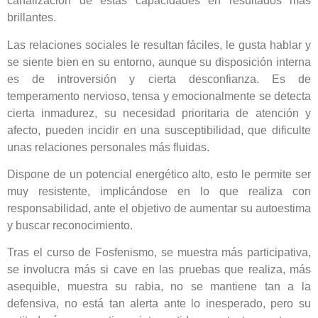
canalización de estas capacidades en resultados más
brillantes.
Las relaciones sociales le resultan fáciles, le gusta hablar y
se siente bien en su entorno, aunque su disposición interna
es de introversión y cierta desconfianza. Es de
temperamento nervioso, tensa y emocionalmente se detecta
cierta inmadurez, su necesidad prioritaria de atención y
afecto, pueden incidir en una susceptibilidad, que dificulte
unas relaciones personales más fluidas.
Dispone de un potencial energético alto, esto le permite ser
muy resistente, implicándose en lo que realiza con
responsabilidad, ante el objetivo de aumentar su autoestima
y buscar reconocimiento.
Tras el curso de Fosfenismo, se muestra más participativa,
se involucra más si cave en las pruebas que realiza, más
asequible, muestra su rabia, no se mantiene tan a la
defensiva, no está tan alerta ante lo inesperado, pero su