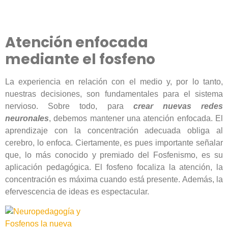
Atención enfocada
mediante el fosfeno
La experiencia en relación con el medio y, por lo tanto,
nuestras decisiones, son fundamentales para el sistema
nervioso. Sobre todo, para
crear nuevas redes
neuronales
, debemos mantener una atención enfocada. El
aprendizaje con la concentración adecuada obliga al
cerebro, lo enfoca. Ciertamente, es pues importante señalar
que, lo más conocido y premiado del Fosfenismo, es su
aplicación pedagógica. El fosfeno focaliza la atención, la
concentración es máxima cuando está presente. Además, la
efervescencia de ideas es espectacular.