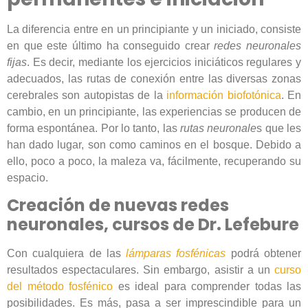
La diferencia entre en un principiante y un iniciado, consiste
en que este último ha conseguido crear
redes neuronales
fijas
. Es decir, mediante los ejercicios iniciáticos regulares y
adecuados, las rutas de conexión entre las diversas zonas
cerebrales son autopistas de la
información biofotónica
. En
cambio, en un principiante, las experiencias se producen de
forma espontánea. Por lo tanto, las
rutas neuronale
s que les
han dado lugar, son como caminos en el bosque. Debido a
ello, poco a poco, la maleza va, fácilmente, recuperando su
espacio.
Creación de nuevas redes
neuronales, cursos de Dr. Lefebure
Con cualquiera de las
lámparas fosfénicas
podrá obtener
resultados espectaculares. Sin embargo, asistir a un
curso
del método fosfénico
es ideal para comprender todas las
posibilidades. Es más, pasa a ser imprescindible para un