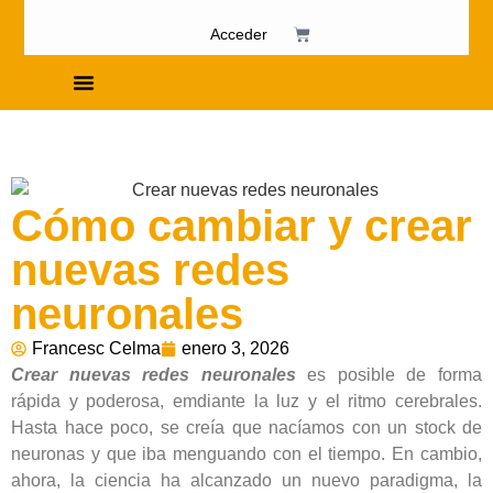
Acceder
Cursos de Fosfenismo
Cómo cambiar y crear
nuevas redes
neuronales
Francesc Celma
enero 3, 2026
Crear nuevas redes neuronales
es posible de forma
rápida y poderosa, emdiante la luz y el ritmo cerebrales.
Hasta hace poco, se creía que nacíamos con un stock de
neuronas y que iba menguando con el tiempo. En cambio,
ahora, la ciencia ha alcanzado un nuevo paradigma, la