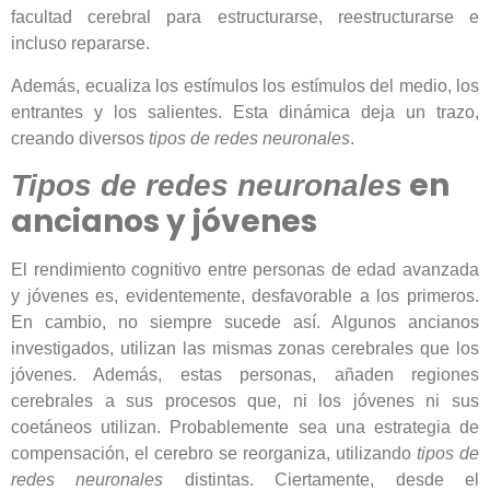
facultad cerebral para estructurarse, reestructurarse e
incluso repararse.
Además, ecualiza los estímulos los estímulos del medio, los
entrantes y los salientes. Esta dinámica deja un trazo,
creando diversos
tipos de redes neuronales
.
en
Tipos de redes neuronales
ancianos y jóvenes
El rendimiento cognitivo entre personas de edad avanzada
y jóvenes es, evidentemente, desfavorable a los primeros.
En cambio, no siempre sucede así. Algunos ancianos
investigados, utilizan las mismas zonas cerebrales que los
jóvenes. Además, estas personas, añaden regiones
cerebrales a sus procesos que, ni los jóvenes ni sus
coetáneos utilizan. Probablemente sea una estrategia de
compensación, el cerebro se reorganiza, utilizando
tipos de
redes neuronales
distintas. Ciertamente, desde el