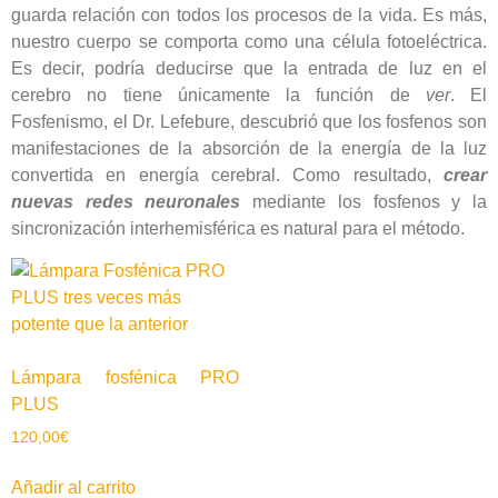
guarda relación con todos los procesos de la vida. Es más,
nuestro cuerpo se comporta como una célula fotoeléctrica.
Es decir, podría deducirse que la entrada de luz en el
cerebro no tiene únicamente la función de
ver
. El
Fosfenismo, el Dr. Lefebure, descubrió que los fosfenos son
manifestaciones de la absorción de la energía de la luz
convertida en energía cerebral. Como resultado,
crear
nuevas redes neuronales
mediante los fosfenos y la
sincronización interhemisférica es natural para el método.
Lámpara fosfénica PRO
PLUS
120,00
€
Añadir al carrito