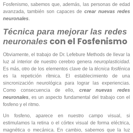
Fosfenismo, sabemos que, además, las personas de edad
avanzada, también son capaces de
crear nuevas redes
neuronales
.
Técnica para mejorar las redes
con el Fosfenismo
neuronales
Obviamente, el trabajo de Dr. Lefebure Methods de llevar la
luz al interior de nuestro cerebro genera
neuroplasticidad
.
Es más, otro de los elementos clave de la
técnica fosfénica
es la repetición rítmica. El establecimiento de una
sincronización neurológica para lograr las experiencias.
Como consecuencia de ello,
crear nuevas redes
neuronales
, es un aspecto fundamental del trabajo con el
fosfeno y el ritmo.
Un fosfeno, aparece en nuestro campo visual, si
estimulamos la retina o el córtex visual de forma eléctrica,
magnética o mecánica. En cambio, sabemos que la luz