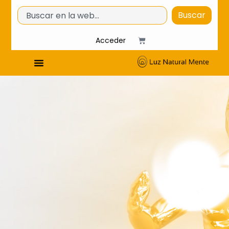
Buscar
Acceder