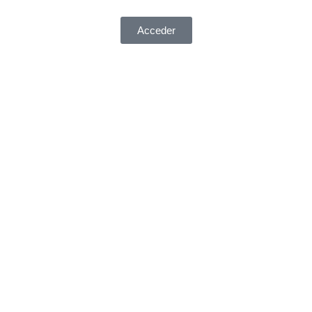
Acceder