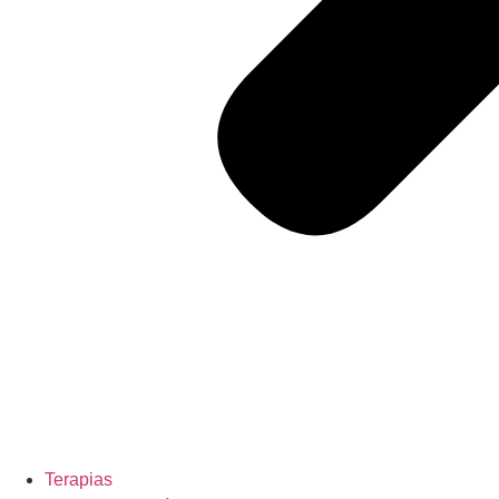
Terapias