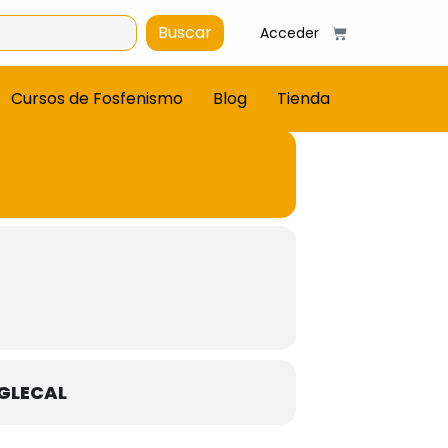
Buscar
Acceder
Cursos de Fosfenismo
Blog
Tienda
GLECAL