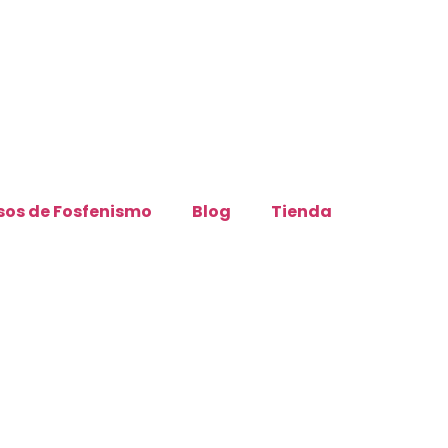
sos de Fosfenismo
Blog
Tienda