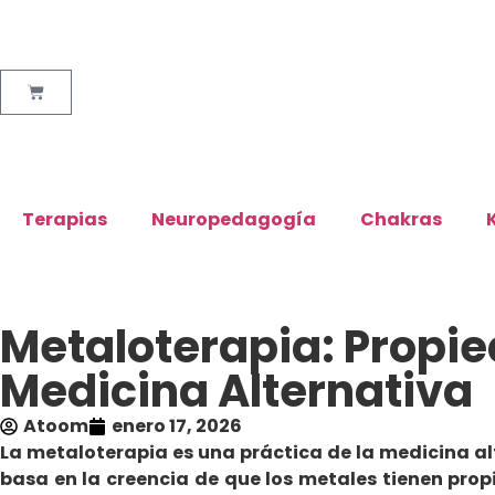
Terapias
Neuropedagogía
Chakras
Metaloterapia: Propie
Medicina Alternativa
Atoom
enero 17, 2026
La metaloterapia es una práctica de la medicina alt
basa en la creencia de que los metales tienen prop