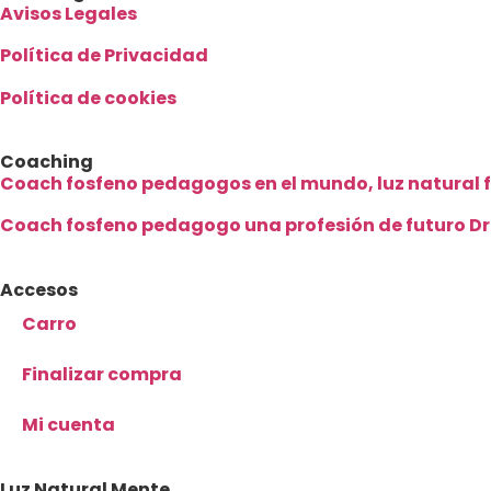
Avisos Legales
Política de Privacidad
Política de cookies
Coaching
Coach fosfeno pedagogos en el mundo, luz natural 
Coach fosfeno pedagogo una profesión de futuro Dr
Accesos
Carro
Finalizar compra
Mi cuenta
Luz Natural Mente