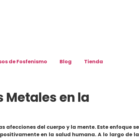
sos de Fosfenismo
Blog
Tienda
 Metales en la
as afecciones del cuerpo y la mente. Este enfoque se
 positivamente en la salud humana. A lo largo de la