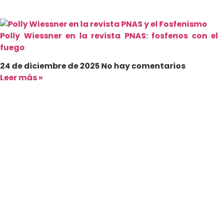
Polly Wiessner en la revista PNAS: fosfenos con el
fuego
24 de diciembre de 2025
No hay comentarios
Leer más »