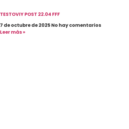
TESTOVIY POST 22.04 FFF
7 de octubre de 2025
No hay comentarios
Leer más »