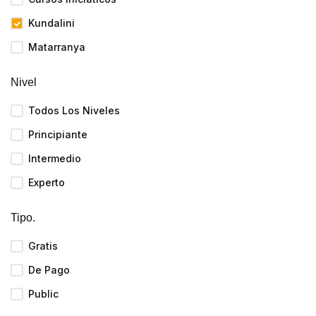
Kundalini
Matarranya
Nivel
Todos Los Niveles
Principiante
Intermedio
Experto
Tipo.
Gratis
De Pago
Public