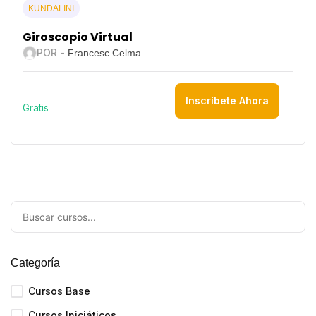
KUNDALINI
Giroscopio Virtual
POR -
Francesc Celma
Inscríbete Ahora
Gratis
Categoría
Cursos Base
Cursos Iniciáticos