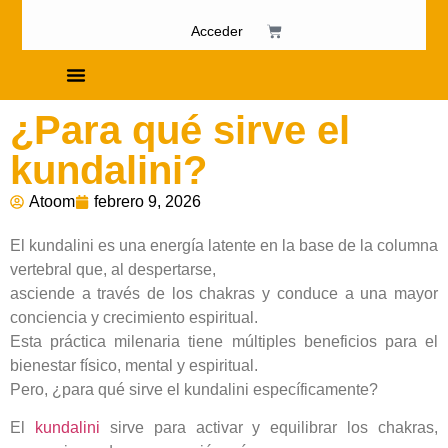
Acceder
Cursos de Fosfenismo
¿Para qué sirve el
kundalini?
Atoom
febrero 9, 2026
El kundalini es una energía latente en la base de la columna
vertebral que, al despertarse,
asciende a través de los chakras y conduce a una mayor
conciencia y crecimiento espiritual.
Esta práctica milenaria tiene múltiples beneficios para el
bienestar físico, mental y espiritual.
Pero, ¿para qué sirve el kundalini específicamente?
El
kundalini
sirve para activar y equilibrar los chakras,