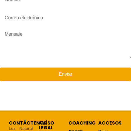
Enviar
CONTÁCTENOS
AVÍSO
COACHING
ACCESOS
LEGAL
Luz Natural