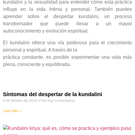
kundalini y la sexualidad para entender cómo esta práctica
influye en la vida íntima y personal. También puedes
aprender sobre el despertar kundalini, un proceso
transformador que puede llevar a un mayor
autoconocimiento y evolución espiritual.
El kundalini ofrece una vía poderosa para el crecimiento
personal y espiritual. A través de la
práctica constante, es posible experimentar una vida más
plena, consciente y equilibrada.
Síntomas del despertar de la kundalini
8 de febrero de 2026
No hay comentarios
Leer más »