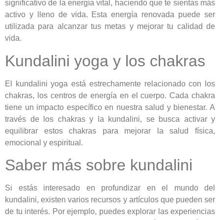
significativo de la energía vital, haciendo que te sientas más
activo y lleno de vida. Esta energía renovada puede ser
utilizada para alcanzar tus metas y mejorar tu calidad de
vida.
Kundalini yoga y los chakras
El kundalini yoga está estrechamente relacionado con los
chakras, los centros de energía en el cuerpo. Cada chakra
tiene un impacto específico en nuestra salud y bienestar. A
través de los chakras y la kundalini, se busca activar y
equilibrar estos chakras para mejorar la salud física,
emocional y espiritual.
Saber más sobre kundalini
Si estás interesado en profundizar en el mundo del
kundalini, existen varios recursos y artículos que pueden ser
de tu interés. Por ejemplo, puedes explorar las experiencias