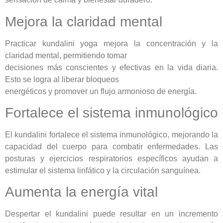
Mejora la claridad mental
Practicar kundalini yoga mejora la concentración y la
claridad mental, permitiendo tomar
decisiones más conscientes y efectivas en la vida diaria.
Esto se logra al liberar bloqueos
energéticos y promover un flujo armonioso de energía.
Fortalece el sistema inmunológico
El kundalini fortalece el sistema inmunológico, mejorando la
capacidad del cuerpo para combatir enfermedades. Las
posturas y ejercicios respiratorios específicos ayudan a
estimular el sistema linfático y la circulación sanguínea.
Aumenta la energía vital
Despertar el kundalini puede resultar en un incremento