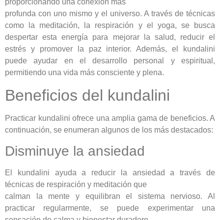
proporcionando una conexión más
profunda con uno mismo y el universo. A través de técnicas
como la meditación, la respiración y el yoga, se busca
despertar esta energía para mejorar la salud, reducir el
estrés y promover la paz interior. Además, el kundalini
puede ayudar en el desarrollo personal y espiritual,
permitiendo una vida más consciente y plena.
Beneficios del kundalini
Practicar kundalini ofrece una amplia gama de beneficios. A
continuación, se enumeran algunos de los más destacados:
Disminuye la ansiedad
El kundalini ayuda a reducir la ansiedad a través de
técnicas de respiración y meditación que
calman la mente y equilibran el sistema nervioso. Al
practicar regularmente, se puede experimentar una
sensación de calma y bienestar duradero.