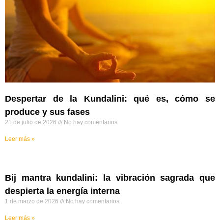
Despertar de la Kundalini: qué es, cómo se
produce y sus fases
21 de julio de 2026
No hay comentarios
Leer más »
Bij mantra kundalini: la vibración sagrada que
despierta la energía interna
1 de marzo de 2026
No hay comentarios
Leer más »