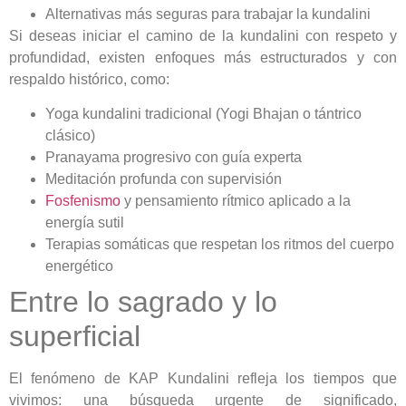
Alternativas más seguras para trabajar la kundalini
Si deseas iniciar el camino de la kundalini con respeto y
profundidad, existen enfoques más estructurados y con
respaldo histórico, como:
Yoga kundalini tradicional (Yogi Bhajan o tántrico
clásico)
Pranayama progresivo con guía experta
Meditación profunda con supervisión
Fosfenismo
y pensamiento rítmico aplicado a la
energía sutil
Terapias somáticas que respetan los ritmos del cuerpo
energético
Entre lo sagrado y lo
superficial
El fenómeno de KAP Kundalini refleja los tiempos que
vivimos: una búsqueda urgente de significado,