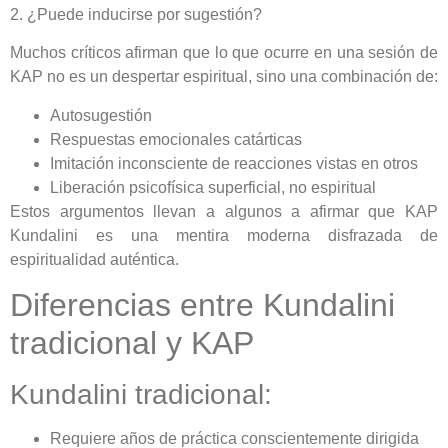
2. ¿Puede inducirse por sugestión?
Muchos críticos afirman que lo que ocurre en una sesión de
KAP no es un despertar espiritual, sino una combinación de:
Autosugestión
Respuestas emocionales catárticas
Imitación inconsciente de reacciones vistas en otros
Liberación psicofísica superficial, no espiritual
Estos argumentos llevan a algunos a afirmar que KAP
Kundalini es una mentira moderna disfrazada de
espiritualidad auténtica.
Diferencias entre Kundalini
tradicional y KAP
Kundalini tradicional:
Requiere años de práctica conscientemente dirigida