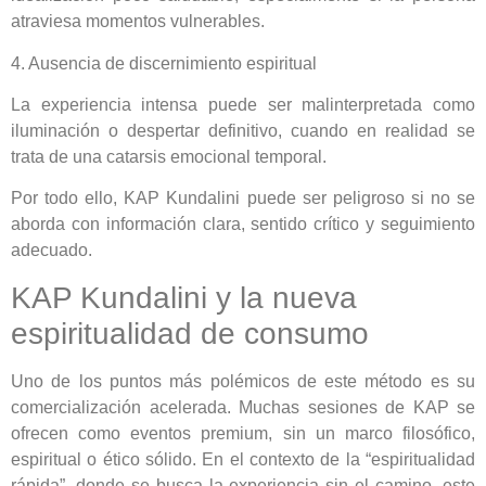
atraviesa momentos vulnerables.
4. Ausencia de discernimiento espiritual
La experiencia intensa puede ser malinterpretada como
iluminación o despertar definitivo, cuando en realidad se
trata de una catarsis emocional temporal.
Por todo ello, KAP Kundalini puede ser peligroso si no se
aborda con información clara, sentido crítico y seguimiento
adecuado.
KAP Kundalini y la nueva
espiritualidad de consumo
Uno de los puntos más polémicos de este método es su
comercialización acelerada. Muchas sesiones de KAP se
ofrecen como eventos premium, sin un marco filosófico,
espiritual o ético sólido. En el contexto de la “espiritualidad
rápida”, donde se busca la experiencia sin el camino, este