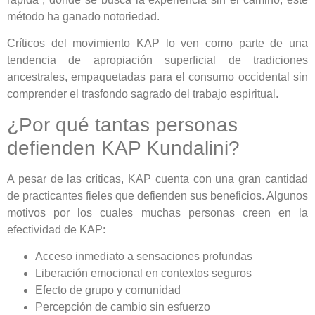
método ha ganado notoriedad.
Críticos del movimiento KAP lo ven como parte de una
tendencia de apropiación superficial de tradiciones
ancestrales, empaquetadas para el consumo occidental sin
comprender el trasfondo sagrado del trabajo espiritual.
¿Por qué tantas personas
defienden KAP Kundalini?
A pesar de las críticas, KAP cuenta con una gran cantidad
de practicantes fieles que defienden sus beneficios. Algunos
motivos por los cuales muchas personas creen en la
efectividad de KAP:
Acceso inmediato a sensaciones profundas
Liberación emocional en contextos seguros
Efecto de grupo y comunidad
Percepción de cambio sin esfuerzo