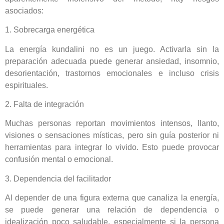
asociados:
1. Sobrecarga energética
La energía kundalini no es un juego. Activarla sin la
preparación adecuada puede generar ansiedad, insomnio,
desorientación, trastornos emocionales e incluso crisis
espirituales.
2. Falta de integración
Muchas personas reportan movimientos intensos, llanto,
visiones o sensaciones místicas, pero sin guía posterior ni
herramientas para integrar lo vivido. Esto puede provocar
confusión mental o emocional.
3. Dependencia del facilitador
Al depender de una figura externa que canaliza la energía,
se puede generar una relación de dependencia o
idealización poco saludable, especialmente si la persona