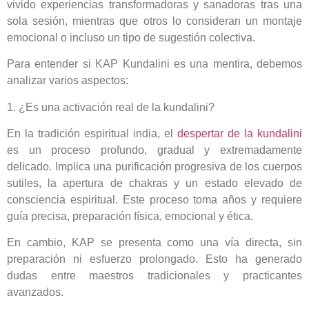
vivido experiencias transformadoras y sanadoras tras una
sola sesión, mientras que otros lo consideran un montaje
emocional o incluso un tipo de sugestión colectiva.
Para entender si KAP Kundalini es una mentira, debemos
analizar varios aspectos:
1. ¿Es una activación real de la kundalini?
En la tradición espiritual india, el
despertar de la kundalini
es un proceso profundo, gradual y extremadamente
delicado. Implica una purificación progresiva de los cuerpos
sutiles, la apertura de chakras y un estado elevado de
consciencia espiritual. Este proceso toma años y requiere
guía precisa, preparación física, emocional y ética.
En cambio, KAP se presenta como una vía directa, sin
preparación ni esfuerzo prolongado. Esto ha generado
dudas entre maestros tradicionales y practicantes
avanzados.