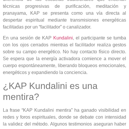
técnicas progresivas de purificación, meditación y
pranayama, KAP se presenta como una vía directa al
despertar espiritual mediante transmisiones energéticas
facilitadas por un “facilitador” o canalizador.
En una sesión de KAP
Kundalini
, el participante se tumba
con los ojos cerrados mientras el facilitador realiza gestos
sobre su campo energético. No hay contacto físico directo.
Se espera que la energía activadora comience a mover el
cuerpo espontáneamente, liberando bloqueos emocionales,
energéticos y expandiendo la conciencia.
¿KAP Kundalini es una
mentira?
La frase “KAP Kundalini mentira” ha ganado visibilidad en
redes y foros espirituales, donde se debate con intensidad
la validez del método. Algunos testimonios aseguran haber