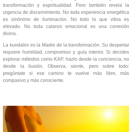
transformación y espiritualidad. Pero también revela la
urgencia de discernimiento. No toda experiencia energética
es sinónimo de iluminación. No todo lo que vibra es
elevado. No toda catarsis emocional es una conexión
divina.
La kundalini es la Madre de la transformación. Su despertar
requiere humildad, compromiso y guía interior. Si decides
explorar métodos como KAP, hazlo desde la conciencia, no
desde la ilusión. Observa, siente, pero sobre todo:
pregúntate si ese camino te vuelve más libre, más
compasivo y más consciente.