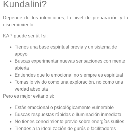
Kundalini?
Depende de tus intenciones, tu nivel de preparación y tu
discernimiento.
KAP puede ser útil si:
Tienes una base espiritual previa y un sistema de
apoyo
Buscas experimentar nuevas sensaciones con mente
abierta
Entiendes que lo emocional no siempre es espiritual
Tomas lo vivido como una exploración, no como una
verdad absoluta
Pero es mejor evitarlo si:
Estás emocional o psicológicamente vulnerable
Buscas respuestas rápidas o iluminación inmediata
No tienes conocimiento previo sobre energías sutiles
Tiendes a la idealización de gurús o facilitadores