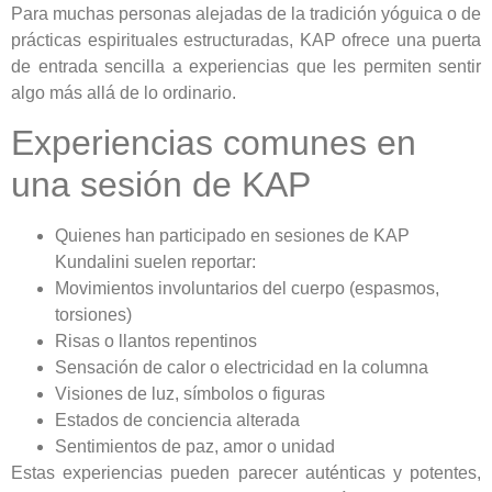
Para muchas personas alejadas de la tradición yóguica o de
prácticas espirituales estructuradas, KAP ofrece una puerta
de entrada sencilla a experiencias que les permiten sentir
algo más allá de lo ordinario.
Experiencias comunes en
una sesión de KAP
Quienes han participado en sesiones de KAP
Kundalini suelen reportar:
Movimientos involuntarios del cuerpo (espasmos,
torsiones)
Risas o llantos repentinos
Sensación de calor o electricidad en la columna
Visiones de luz, símbolos o figuras
Estados de conciencia alterada
Sentimientos de paz, amor o unidad
Estas experiencias pueden parecer auténticas y potentes,