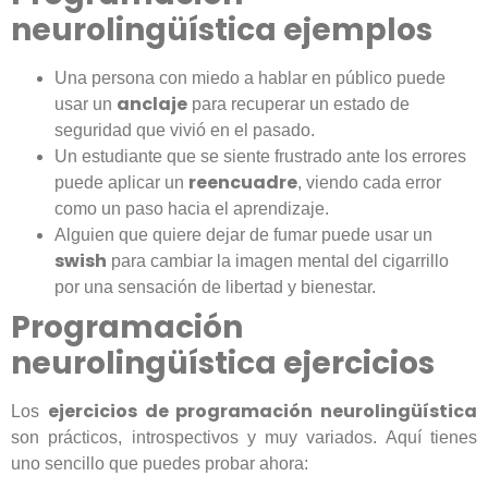
neurolingüística ejemplos
Una persona con miedo a hablar en público puede
anclaje
usar un
para recuperar un estado de
seguridad que vivió en el pasado.
Un estudiante que se siente frustrado ante los errores
reencuadre
puede aplicar un
, viendo cada error
como un paso hacia el aprendizaje.
Alguien que quiere dejar de fumar puede usar un
swish
para cambiar la imagen mental del cigarrillo
por una sensación de libertad y bienestar.
Programación
neurolingüística ejercicios
ejercicios de programación neurolingüística
Los
son prácticos, introspectivos y muy variados. Aquí tienes
uno sencillo que puedes probar ahora: