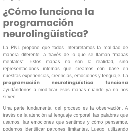
¿Cómo funciona la
programación
neurolingüística?
La PNL propone que todos interpretamos la realidad de
manera diferente, a través de lo que se llaman “mapas
mentales”. Estos mapas no son la realidad, sino
representaciones internas que creamos con base en
nuestras experiencias, creencias, emociones y lenguaje. La
programación neurolingüística funciona
ayudándonos a modificar esos mapas cuando ya no nos
sirven.
Una parte fundamental del proceso es la observación. A
través de la atención al lenguaje corporal, las palabras que
usamos, las emociones que sentimos y cómo pensamos,
podemos identificar patrones limitantes. Luego, utilizando