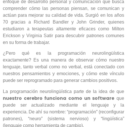
enfoque de desarrollo personal y comunicación que busca
comprender cómo las personas piensan, se comunican y
actúan para mejorar su calidad de vida. Surgió en los años
70 gracias a Richard Bandler y John Grinder, quienes
estudiaron a terapeutas altamente eficaces como Milton
Erickson y Virginia Satir para descubrir patrones comunes
en su forma de trabajar.
¿Pero qué es la programación neurolingüística
exactamente? Es una manera de observar cómo nuestro
lenguaje, tanto verbal como no verbal, está conectado con
nuestros pensamientos y emociones, y cómo este vínculo
puede ser reprogramado para generar cambios positivos.
La programación neurolingüística parte de la idea de que
nuestro cerebro funciona como un software
que
puede ser actualizado mediante el lenguaje y la
experiencia. De ahí su nombre: “programación” (reconfigurar
patrones), “neuro” (sistema nervioso) y “lingüística”
(lenguaje como herramienta de cambio).