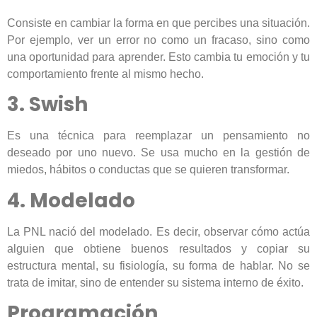
Consiste en cambiar la forma en que percibes una situación.
Por ejemplo, ver un error no como un fracaso, sino como
una oportunidad para aprender. Esto cambia tu emoción y tu
comportamiento frente al mismo hecho.
3. Swish
Es una técnica para reemplazar un pensamiento no
deseado por uno nuevo. Se usa mucho en la gestión de
miedos, hábitos o conductas que se quieren transformar.
4. Modelado
La PNL nació del modelado. Es decir, observar cómo actúa
alguien que obtiene buenos resultados y copiar su
estructura mental, su fisiología, su forma de hablar. No se
trata de imitar, sino de entender su sistema interno de éxito.
Programación