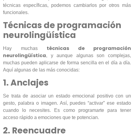
técnicas específicas, podemos cambiarlos por otros más
funcionales.
Técnicas de programación
neurolingüística
técnicas de programación
Hay muchas
neurolingüística
, y aunque algunas son complejas,
muchas pueden aplicarse de forma sencilla en el día a día.
Aquí algunas de las más conocidas:
1. Anclajes
Se trata de asociar un estado emocional positivo con un
gesto, palabra o imagen. Así, puedes “activar” ese estado
cuando lo necesites. Es como programarte para tener
acceso rápido a emociones que te potencian.
2. Reencuadre