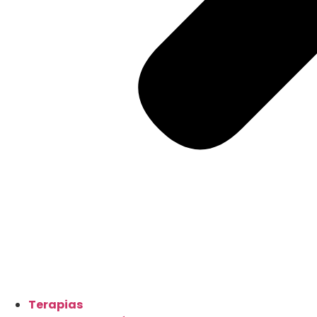
Terapias