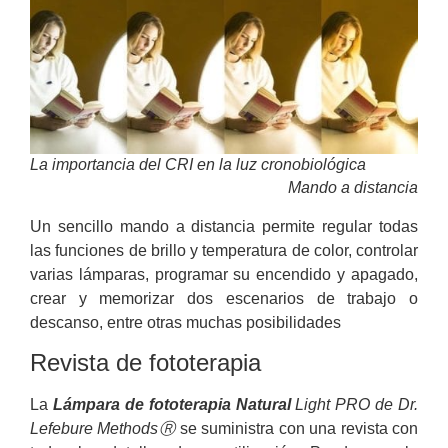
La importancia del CRI en la luz cronobiológica
Mando a distancia
Un sencillo mando a distancia permite regular todas
las funciones de brillo y temperatura de color, controlar
varias lámparas, programar su encendido y apagado,
crear y memorizar dos escenarios de trabajo o
descanso, entre otras muchas posibilidades
Revista de fototerapia
La
Lámpara de fototerapia Natural
Light PRO de Dr.
Lefebure Methods
Ⓡ
se suministra con una revista con