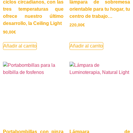
ciclos circadianos, con las
lámpara de sobremesa
tres temperaturas que
orientable para tu hogar, tu
ofrece nuestro último
centro de trabajo…
desarrollo, la Ceiling Light
220,00
€
90,00
€
Añadir al carrito
Añadir al carrito
Portabombillas con pinza
Lámpara de