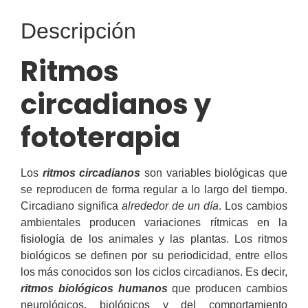
Descripción
Ritmos
circadianos y
fototerapia
Los
ritmos circadianos
son variables biológicas que
se reproducen de forma regular a lo largo del tiempo.
Circadiano significa
alrededor de un día
. Los cambios
ambientales producen variaciones rítmicas en la
fisiología de los animales y las plantas. Los ritmos
biológicos se definen por su periodicidad, entre ellos
los más conocidos son los ciclos circadianos. Es decir,
ritmos biológicos humanos
que producen cambios
neurológicos, biológicos y del comportamiento