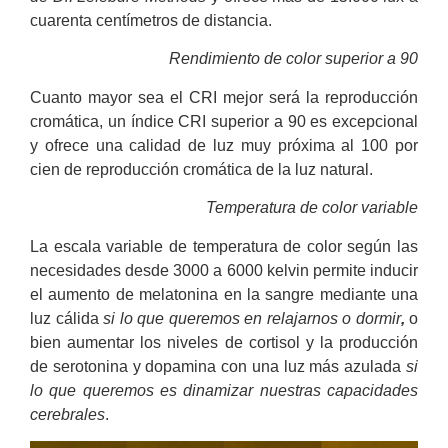
cuarenta centímetros de distancia.
Rendimiento de color superior a 90
Cuanto mayor sea el CRI mejor será la reproducción
cromática, un índice CRI superior a 90 es excepcional
y ofrece una calidad de luz muy próxima al 100 por
cien de reproducción cromática de la luz natural.
Temperatura de color variable
La escala variable de temperatura de color según las
necesidades desde 3000 a 6000 kelvin permite inducir
el aumento de melatonina en la sangre mediante una
luz cálida
si lo que queremos en relajarnos o dormir
,
o
bien aumentar los niveles de cortisol y la producción
de serotonina y dopamina con una luz más azulada
si
lo que queremos es dinamizar nuestras capacidades
cerebrales
.