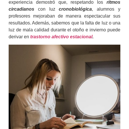
experiencia demostró que, respetando los
ritmos
circadianos
con luz
cronobiológica
, alumnos y
profesores mejoraban de manera espectacular sus
resultados. Además, sabemos que la falta de luz o una
luz de mala calidad durante el otoño e invierno puede
derivar en
trastorno afectivo estacional
.