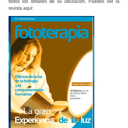
todos los detalles de su utilización. Puedes ver la
revista aquí: