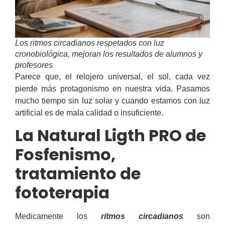
Los ritmos circadianos respetados con luz
cronobiológica, mejoran los resultados de alumnos y
profesores
Parece que, el relojero universal, el sol, cada vez
pierde más protagonismo en nuestra vida. Pasamos
mucho tiempo sin luz solar y cuando estamos con luz
artificial es de mala calidad o insuficiente.
La Natural Ligth PRO de
Fosfenismo,
tratamiento de
fototerapia
Medicamente los
ritmos circadianos
son