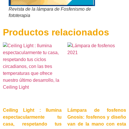
Revista de la lámpara de Fosfenismo de
fototerapia
Productos relacionados
Ceiling Light : Ilumina
Lámpara de fosfenos
espectacularmente tu
Gnosis: fosfenos y diseño
casa, respetando tus
van de la mano con esta