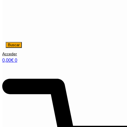
Buscar
Acceder
0,00
€
0