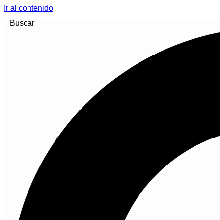
Ir al contenido
Buscar