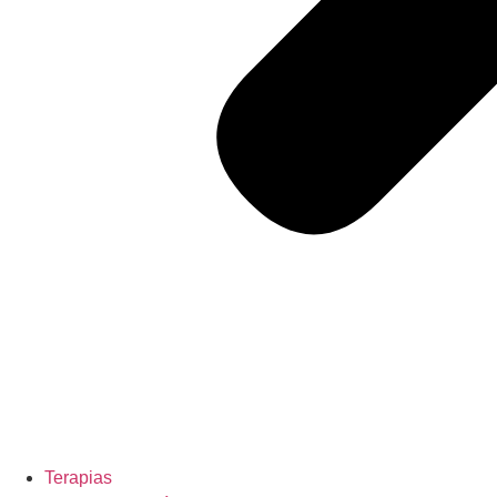
Terapias