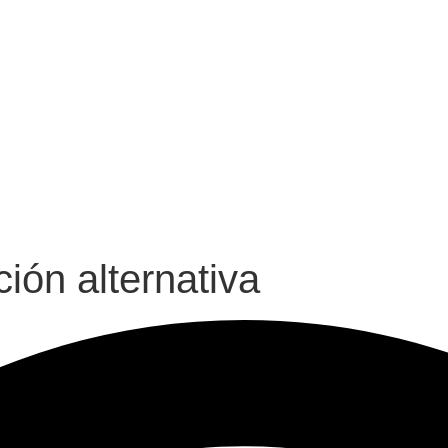
ión alternativa