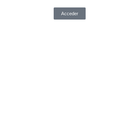
Acceder