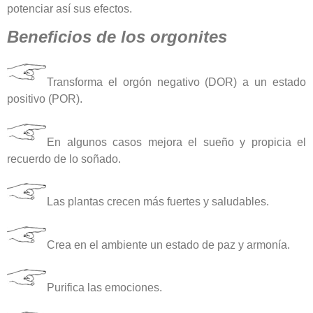
potenciar así sus efectos.
Beneficios de los orgonites
Transforma el orgón negativo (DOR) a un estado
positivo (POR).
En algunos casos mejora el sueño y propicia el
recuerdo de lo soñado.
Las plantas crecen más fuertes y saludables.
Crea en el ambiente un estado de paz y armonía.
Purifica las emociones.