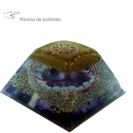
Resina de poliéster.