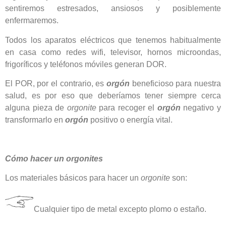
sentiremos estresados, ansiosos y posiblemente
enfermaremos.
Todos los aparatos eléctricos que tenemos habitualmente
en casa como redes wifi, televisor, hornos microondas,
frigoríficos y teléfonos móviles generan DOR.
El POR, por el contrario, es
orgón
beneficioso para nuestra
salud, es por eso que deberíamos tener siempre cerca
alguna pieza de
orgonite
para recoger el
orgón
negativo y
transformarlo en
orgón
positivo o energía vital.
Cómo hacer un orgonites
Los materiales básicos para hacer un
orgonite
son:
Cualquier tipo de metal excepto plomo o estaño.