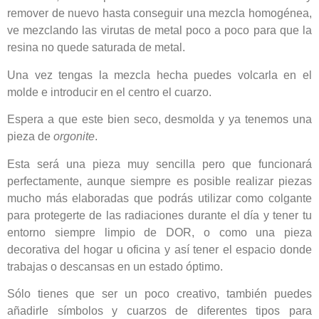
remover de nuevo hasta conseguir una mezcla homogénea,
ve mezclando las virutas de metal poco a poco para que la
resina no quede saturada de metal.
Una vez tengas la mezcla hecha puedes volcarla en el
molde e introducir en el centro el cuarzo.
Espera a que este bien seco, desmolda y ya tenemos una
pieza de
orgonite
.
Esta será una pieza muy sencilla pero que funcionará
perfectamente, aunque siempre es posible realizar piezas
mucho más elaboradas que podrás utilizar como colgante
para protegerte de las radiaciones durante el día y tener tu
entorno siempre limpio de DOR, o como una pieza
decorativa del hogar u oficina y así tener el espacio donde
trabajas o descansas en un estado óptimo.
Sólo tienes que ser un poco creativo, también puedes
añadirle símbolos y cuarzos de diferentes tipos para