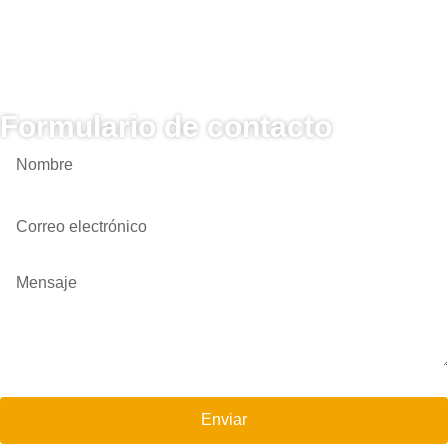
Formulario de contacto
Enviar