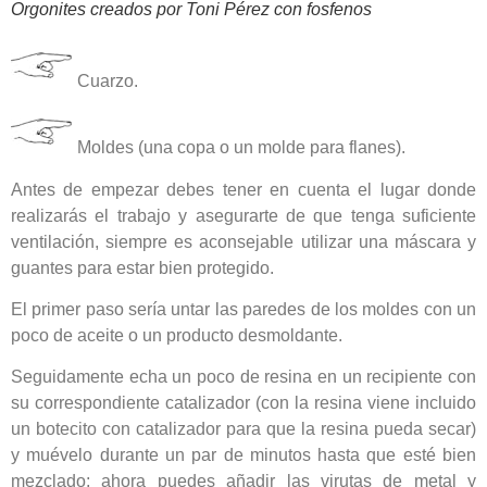
Orgonites creados por Toni Pérez con fosfenos
Cuarzo.
Moldes (una copa o un molde para flanes).
Antes de empezar debes tener en cuenta el lugar donde
realizarás el trabajo y asegurarte de que tenga suficiente
ventilación, siempre es aconsejable utilizar una máscara y
guantes para estar bien protegido.
El primer paso sería untar las paredes de los moldes con un
poco de aceite o un producto desmoldante.
Seguidamente echa un poco de resina en un recipiente con
su correspondiente catalizador (con la resina viene incluido
un botecito con catalizador para que la resina pueda secar)
y muévelo durante un par de minutos hasta que esté bien
mezclado; ahora puedes añadir las virutas de metal y