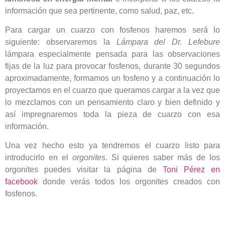
información que sea pertinente, como salud, paz, etc.
Para cargar un cuarzo con fosfenos haremos será lo
siguiente: observaremos la
Lámpara del Dr. Lefebure
lámpara especialmente pensada para las observaciones
fijas de la luz para provocar fosfenos, durante 30 segundos
aproximadamente, formamos un fosfeno y a continuación lo
proyectamos en el cuarzo que queramos cargar a la vez que
lo mezclamos con un pensamiento claro y bien definido y
así impregnaremos toda la pieza de cuarzo con esa
información.
Una vez hecho esto ya tendremos el cuarzo listo para
introducirlo en el
orgonites
. Si quieres saber más de los
orgonites puedes visitar la página de
Toni Pérez en
facebook
donde verás todos los orgonites creados con
fosfenos.