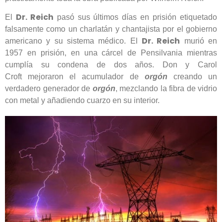
Dr. Reich
El
pasó sus últimos días en prisión etiquetado
falsamente como un charlatán y chantajista por el gobierno
Dr. Reich
americano y su sistema médico. El
murió en
1957 en prisión, en una cárcel de Pensilvania mientras
cumplía su condena de dos años. Don y Carol
Croft mejoraron el acumulador de
orgón
creando un
verdadero generador de
orgón
, mezclando la fibra de vidrio
con metal y añadiendo cuarzo en su interior.