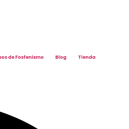
sos de Fosfenismo
Blog
Tienda