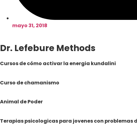
mayo 31, 2018
Dr. Lefebure Methods
Cursos de cómo activar la energia kundalini
Curso de chamanismo
Animal de Poder
Terapias psicologicas para jovenes con problemas 