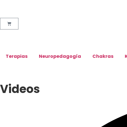
Terapias
Neuropedagogía
Chakras
Videos