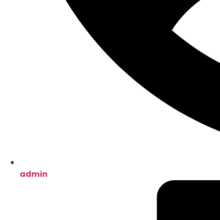
admin