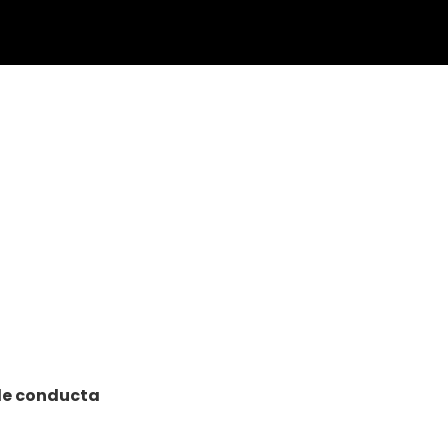
de conducta