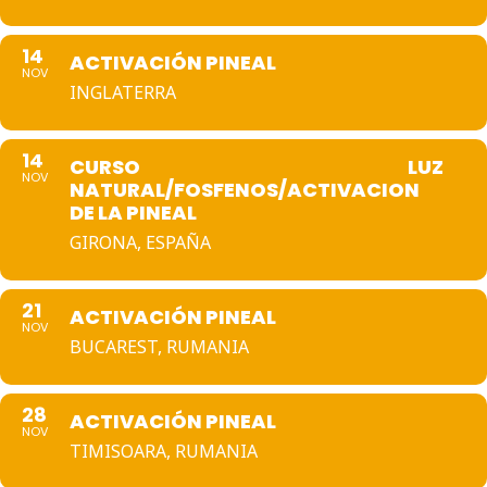
14
ACTIVACIÓN PINEAL
NOV
INGLATERRA
14
CURSO LUZ
NOV
NATURAL/FOSFENOS/ACTIVACION
DE LA PINEAL
GIRONA, ESPAÑA
21
ACTIVACIÓN PINEAL
NOV
BUCAREST, RUMANIA
28
ACTIVACIÓN PINEAL
NOV
TIMISOARA, RUMANIA