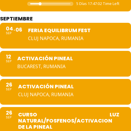
5 Días 17:47:02 Time Left
SEPTIEMBRE
04
06
FERIA EQUILIBRUM FEST
SEP
CLUJ NAPOCA, RUMANIA
12
ACTIVACIÓN PINEAL
SEP
BUCAREST, RUMANIA
26
ACTIVACIÓN PINEAL
SEP
CLUJ NAPOCA, RUMANIA
26
CURSO LUZ
SEP
NATURAL/FOSFENOS/ACTIVACION
DE LA PINEAL