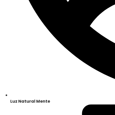
Luz Natural Mente