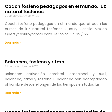
Coach fosfeno pedagogos en el mundo, luz
natural fosfenos
22 de diciembre de 2025
Coach fosfeno pedagogos en el mundo que ofrecen los
cursos de luz natural fosfenos Quetzy Castillo México
Quetzycastillo@gmail.com Tel: 55 59 34 95 / 55
Leer más »
Balanceo, fosfeno y ritmo
21 de diciembre de 2025
Balanceo: activación cerebral, emocional y sutil,
balanceo, ritmo y fosfeno El balanceo han acompañado
al hombre desde el origen de los tiempos en todas las
Leer más »