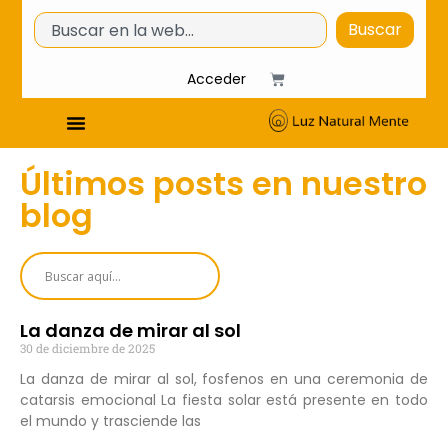
Buscar
Acceder
Últimos posts en nuestro
blog
La danza de mirar al sol
30 de diciembre de 2025
La danza de mirar al sol, fosfenos en una ceremonia de
catarsis emocional La fiesta solar está presente en todo
el mundo y trasciende las